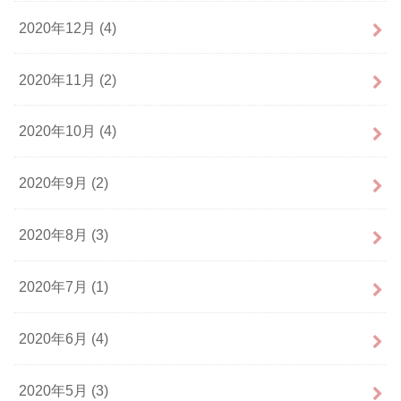
2020年12月 (4)
2020年11月 (2)
2020年10月 (4)
2020年9月 (2)
2020年8月 (3)
2020年7月 (1)
2020年6月 (4)
2020年5月 (3)