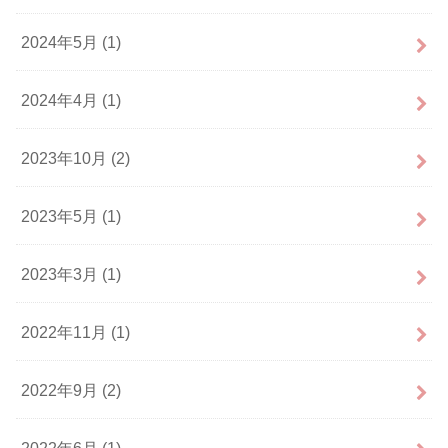
2024年5月 (1)
2024年4月 (1)
2023年10月 (2)
2023年5月 (1)
2023年3月 (1)
2022年11月 (1)
2022年9月 (2)
2022年6月 (1)