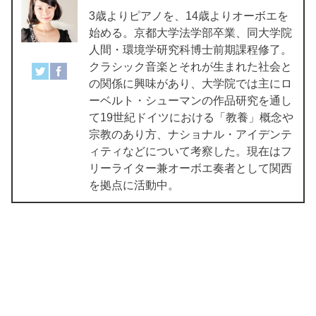
3歳よりピアノを、14歳よりオーボエを
始める。京都大学法学部卒業、同大学院
人間・環境学研究科博士前期課程修了。
クラシック音楽とそれが生まれた社会と
の関係に興味があり、大学院では主にロ
ーベルト・シューマンの作品研究を通し
て19世紀ドイツにおける「教養」概念や
宗教のあり方、ナショナル・アイデンテ
ィティなどについて考察した。現在はフ
リーライター兼オーボエ奏者として関西
を拠点に活動中。