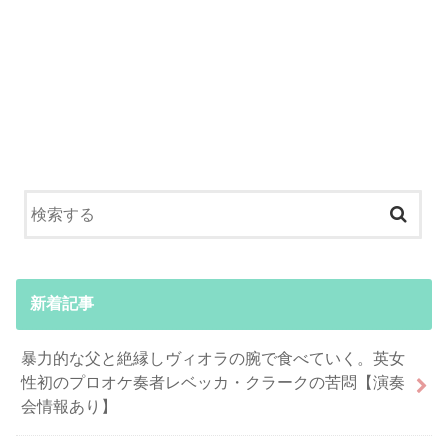
新着記事
暴力的な父と絶縁しヴィオラの腕で食べていく。英女
性初のプロオケ奏者レベッカ・クラークの苦悶【演奏
会情報あり】