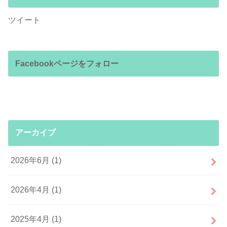
ツイート
Facebookページをフォロー
アーカイブ
2026年6月 (1)
2026年4月 (1)
2025年4月 (1)