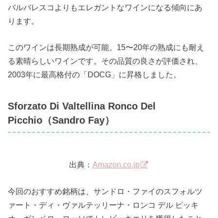
バルバレスコよりもエレガントなワインになる傾向にあ
ります。
このワインは長期熟成が可能。15〜20年の熟成にも耐え
る素晴らしいワインです。その品質の良さが評価され、
2003年に最高格付の「DOCG」に昇格しました。
Sforzato Di Valtellina Ronco Del
Picchio（Sandro Fay）
出典：
Amazon.co.jp
今回のおすすめ銘柄は、サンドロ・ファイのスフォルツ
ァート・ディ・ヴァルテッリーナ・ロンコ デル ピッキ