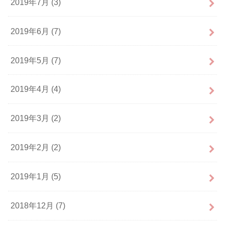
2019年7月 (3)
2019年6月 (7)
2019年5月 (7)
2019年4月 (4)
2019年3月 (2)
2019年2月 (2)
2019年1月 (5)
2018年12月 (7)