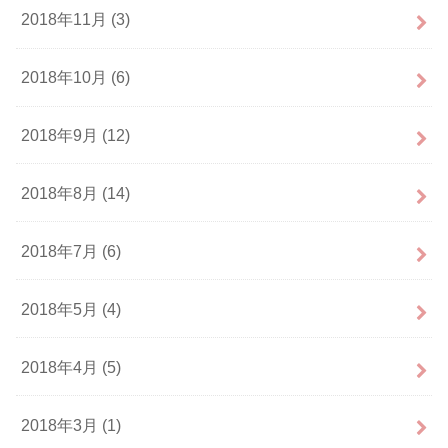
2018年11月 (3)
2018年10月 (6)
2018年9月 (12)
2018年8月 (14)
2018年7月 (6)
2018年5月 (4)
2018年4月 (5)
2018年3月 (1)