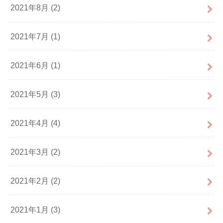
2021年8月 (2)
2021年7月 (1)
2021年6月 (1)
2021年5月 (3)
2021年4月 (4)
2021年3月 (2)
2021年2月 (2)
2021年1月 (3)