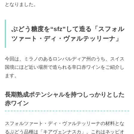
となりました。
ぶどう糖度を“sfz”して造る「スフォル
ツァート・ディ・ヴァルテッリーナ」
今回は、ミラノのあるロンバルディア州のうち、スイス
国境にほど近い場所で造られる辛口赤ワインをご紹介し
ます。
長期熟成ポテンシャルを持つしっかりとした
赤ワイン
スフォルツァート・ディ・ヴァルテッリーナの材料とな
るぶどう品種は「キアヴェンナスカ」、これはネッビオ