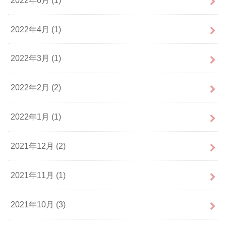
2022年4月 (1)
2022年3月 (1)
2022年2月 (2)
2022年1月 (1)
2021年12月 (2)
2021年11月 (1)
2021年10月 (3)