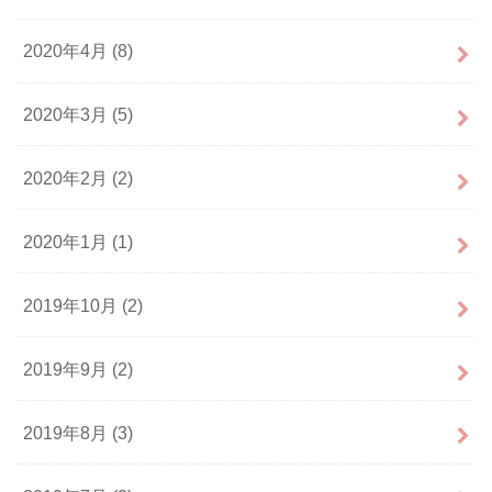
2020年4月 (8)
2020年3月 (5)
2020年2月 (2)
2020年1月 (1)
2019年10月 (2)
2019年9月 (2)
2019年8月 (3)