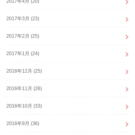
2017年4月 (20)
2017年3月 (23)
2017年2月 (25)
2017年1月 (24)
2016年12月 (25)
2016年11月 (26)
2016年10月 (33)
2016年9月 (36)