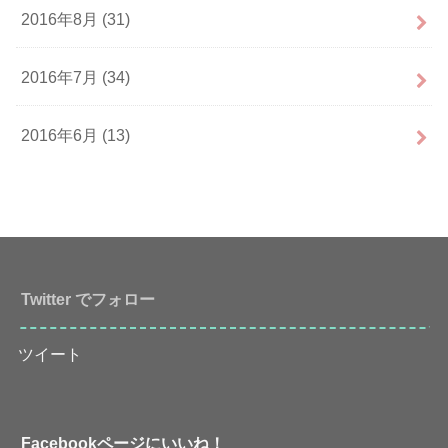
2016年8月 (31)
2016年7月 (34)
2016年6月 (13)
Twitter でフォロー
ツイート
Facebookページにいいね！