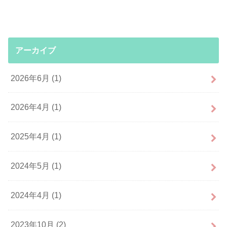
アーカイブ
2026年6月 (1)
2026年4月 (1)
2025年4月 (1)
2024年5月 (1)
2024年4月 (1)
2023年10月 (2)