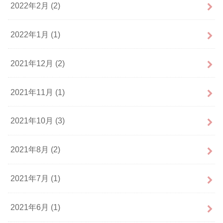
2022年2月 (2)
2022年1月 (1)
2021年12月 (2)
2021年11月 (1)
2021年10月 (3)
2021年8月 (2)
2021年7月 (1)
2021年6月 (1)