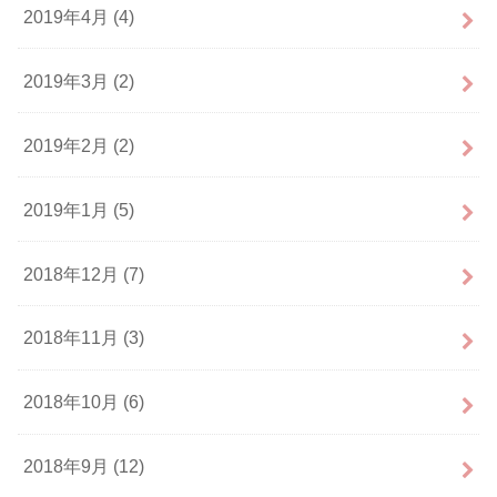
2019年4月 (4)
2019年3月 (2)
2019年2月 (2)
2019年1月 (5)
2018年12月 (7)
2018年11月 (3)
2018年10月 (6)
2018年9月 (12)