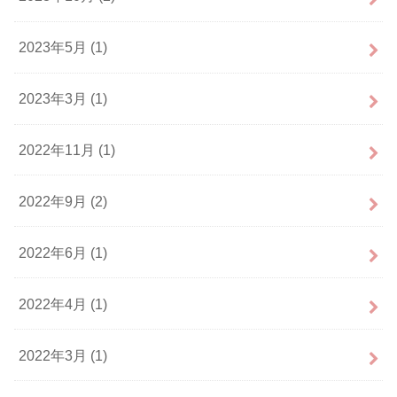
2023年5月 (1)
2023年3月 (1)
2022年11月 (1)
2022年9月 (2)
2022年6月 (1)
2022年4月 (1)
2022年3月 (1)