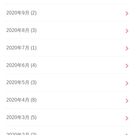
2020年9月 (2)
2020年8月 (3)
2020年7月 (1)
2020年6月 (4)
2020年5月 (3)
2020年4月 (8)
2020年3月 (5)
2020年2月 (2)