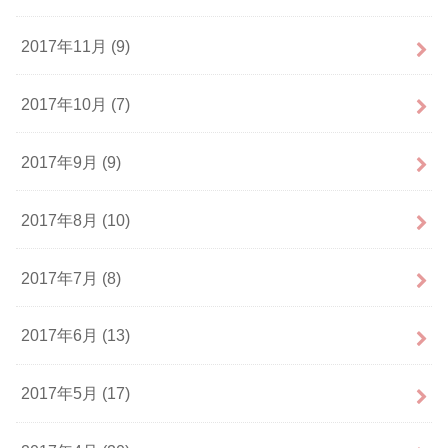
2017年11月 (9)
2017年10月 (7)
2017年9月 (9)
2017年8月 (10)
2017年7月 (8)
2017年6月 (13)
2017年5月 (17)