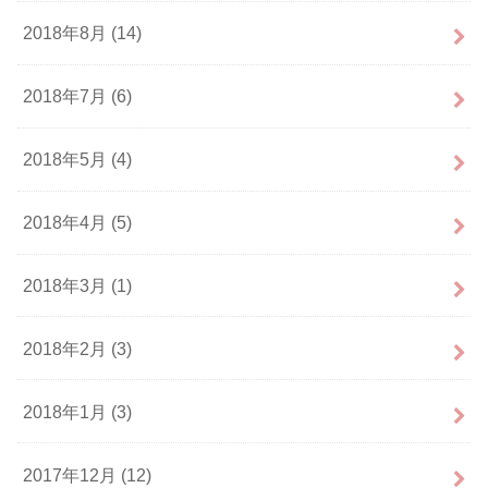
2018年8月 (14)
2018年7月 (6)
2018年5月 (4)
2018年4月 (5)
2018年3月 (1)
2018年2月 (3)
2018年1月 (3)
2017年12月 (12)