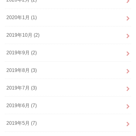
2020年1月 (1)
2019年10月 (2)
2019年9月 (2)
2019年8月 (3)
2019年7月 (3)
2019年6月 (7)
2019年5月 (7)