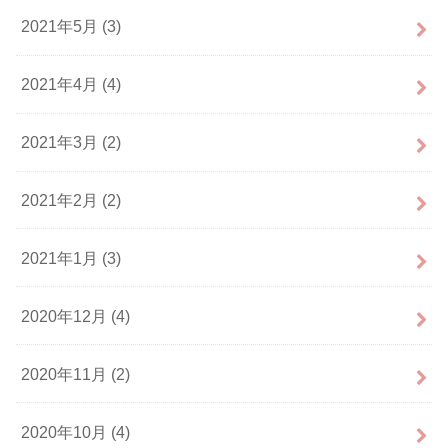
2021年5月 (3)
2021年4月 (4)
2021年3月 (2)
2021年2月 (2)
2021年1月 (3)
2020年12月 (4)
2020年11月 (2)
2020年10月 (4)