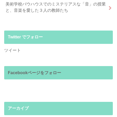
美術学校バウハウスでのミステリアスな「音」の授業
と、音楽を愛した３人の教師たち
Twitter でフォロー
ツイート
Facebookページをフォロー
アーカイブ