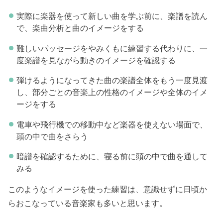
実際に楽器を使って新しい曲を学ぶ前に、楽譜を読ん
で、楽曲分析と曲のイメージをする
難しいパッセージをやみくもに練習する代わりに、一
度楽譜を見ながら動きのイメージを確認する
弾けるようになってきた曲の楽譜全体をもう一度見渡
し、部分ごとの音楽上の性格のイメージや全体のイメ
ージをする
電車や飛行機での移動中など楽器を使えない場面で、
頭の中で曲をさらう
暗譜を確認するために、寝る前に頭の中で曲を通して
みる
このようなイメージを使った練習は、意識せずに日頃か
らおこなっている音楽家も多いと思います。