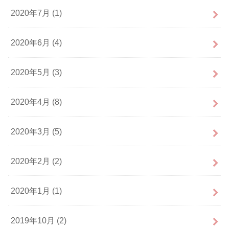
2020年7月 (1)
2020年6月 (4)
2020年5月 (3)
2020年4月 (8)
2020年3月 (5)
2020年2月 (2)
2020年1月 (1)
2019年10月 (2)