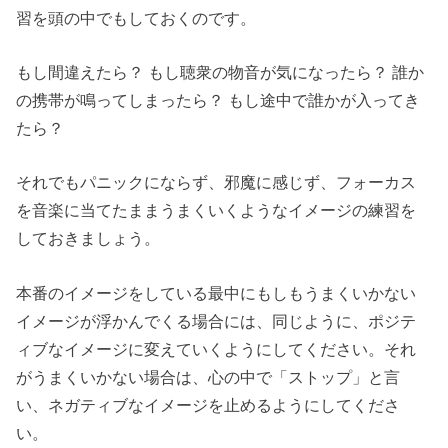
習を頭の中でもしておくのです。
もし間違えたら？ もし聴衆の物音が気になったら？ 誰か
の携帯が鳴ってしまったら？ もし途中で誰かが入ってき
たら？
それでもパニックにならず、邪魔に感じず、フォーカス
を音楽に当てたままうまくいくようなイメージの練習を
しておきましょう。
本番のイメージをしている最中にもしもうまくいかない
イメージが浮かんでくる場合には、同じように、ポジテ
ィブなイメージに変えていくようにしてください。それ
がうまくいかない場合は、心の中で「ストップ」と言
い、ネガティブなイメージを止めるようにしてくださ
い。