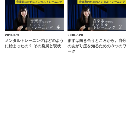
音楽家のためのメンタルトレーニング
音楽家のためのメンタルトレーニング
2018.8.11
2018.7.28
メンタルトレーニングはどのよう
まずは向き合うところから。自分
に始まったの？ その発展と現状
のあがり症を知るための３つのワ
ーク