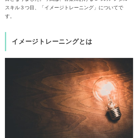
スキル３つ目、「イメージトレーニング」についてで
す。
イメージトレーニングとは