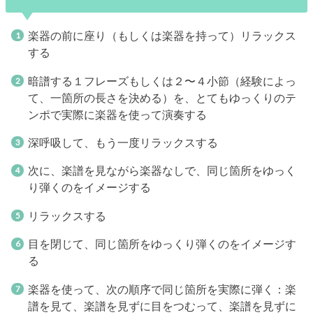
楽器の前に座り（もしくは楽器を持って）リラックス
する
暗譜する１フレーズもしくは２〜４小節（経験によっ
て、一箇所の長さを決める）を、とてもゆっくりのテ
ンポで実際に楽器を使って演奏する
深呼吸して、もう一度リラックスする
次に、楽譜を見ながら楽器なしで、同じ箇所をゆっく
り弾くのをイメージする
リラックスする
目を閉じて、同じ箇所をゆっくり弾くのをイメージす
る
楽器を使って、次の順序で同じ箇所を実際に弾く：楽
譜を見て、楽譜を見ずに目をつむって、楽譜を見ずに