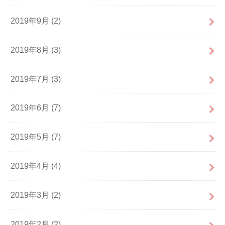
2019年9月 (2)
2019年8月 (3)
2019年7月 (3)
2019年6月 (7)
2019年5月 (7)
2019年4月 (4)
2019年3月 (2)
2019年2月 (2)