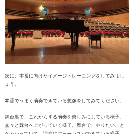
次に、本番に向けたイメージトレーニングをしてみまし
ょう。
本番でうまく演奏できている想像をしてみてください。
舞台裏で、これからする演奏を楽しみにしている様子。
堂々と舞台へ上がっていく様子。舞台で、やりたいこと
がわかっていて、演奏にフォーカスができている様子。