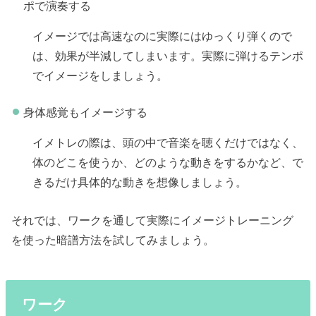
ポで演奏する
イメージでは高速なのに実際にはゆっくり弾くので
は、効果が半減してしまいます。実際に弾けるテンポ
でイメージをしましょう。
身体感覚もイメージする
イメトレの際は、頭の中で音楽を聴くだけではなく、
体のどこを使うか、どのような動きをするかなど、で
きるだけ具体的な動きを想像しましょう。
それでは、ワークを通して実際にイメージトレーニング
を使った暗譜方法を試してみましょう。
ワーク