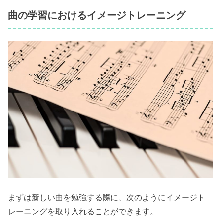
曲の学習におけるイメージトレーニング
まずは新しい曲を勉強する際に、次のようにイメージト
レーニングを取り入れることができます。