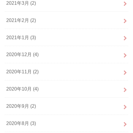
2021年3月 (2)
2021年2月 (2)
2021年1月 (3)
2020年12月 (4)
2020年11月 (2)
2020年10月 (4)
2020年9月 (2)
2020年8月 (3)