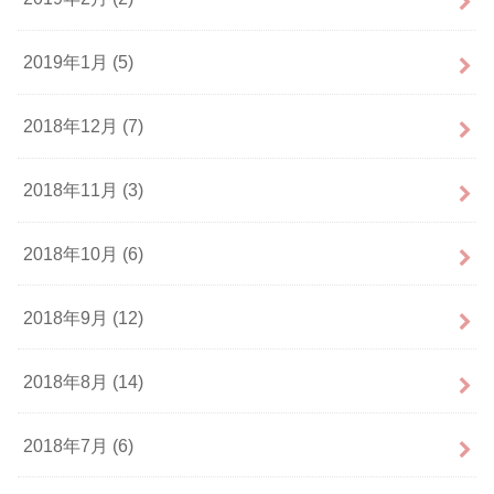
2019年1月 (5)
2018年12月 (7)
2018年11月 (3)
2018年10月 (6)
2018年9月 (12)
2018年8月 (14)
2018年7月 (6)