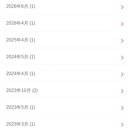
2026年6月 (1)
2026年4月 (1)
2025年4月 (1)
2024年5月 (1)
2024年4月 (1)
2023年10月 (2)
2023年5月 (1)
2023年3月 (1)