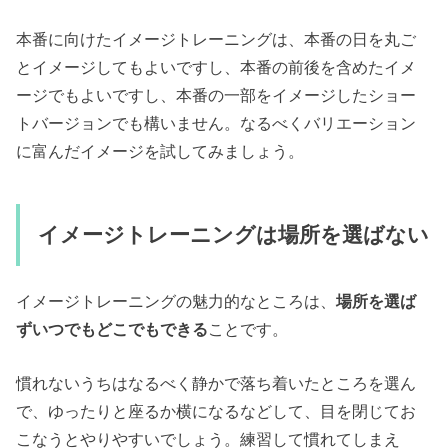
本番に向けたイメージトレーニングは、本番の日を丸ご
とイメージしてもよいですし、本番の前後を含めたイメ
ージでもよいですし、本番の一部をイメージしたショー
トバージョンでも構いません。なるべくバリエーション
に富んだイメージを試してみましょう。
イメージトレーニングは場所を選ばない
イメージトレーニングの魅力的なところは、
場所を選ば
ずいつでもどこでもできる
ことです。
慣れないうちはなるべく静かで落ち着いたところを選ん
で、ゆったりと座るか横になるなどして、目を閉じてお
こなうとやりやすいでしょう。練習して慣れてしまえ