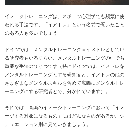
イメージトレーニングは、スポーツ心理学でも頻繁に使
われる手法です。「イメトレ」という名前で聞いたこと
のある人も多いでしょう。
ドイツでは、メンタルトレーニング＝イメトレとしてい
る研究者もいるくらい、メンタルトレーニングの中でも
重要な手法のひとつです（特にドイツでは、イメトレを
メンタルトレーニングとする研究者と、イメトレの他の
さまざまなメンタルスキルを含めて広義にメンタルトレ
ーニングにする研究者とで、分かれています）。
それでは、音楽のイメージトレーニングにおいて「イメ
ージする対象になるもの」にはどんなものがあるか、シ
チュエーション別に見ていきましょう。