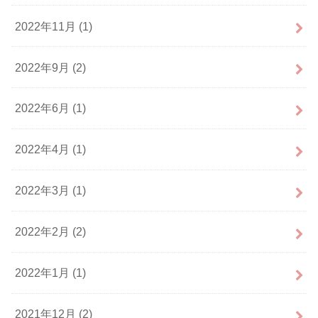
2022年11月 (1)
2022年9月 (2)
2022年6月 (1)
2022年4月 (1)
2022年3月 (1)
2022年2月 (2)
2022年1月 (1)
2021年12月 (2)