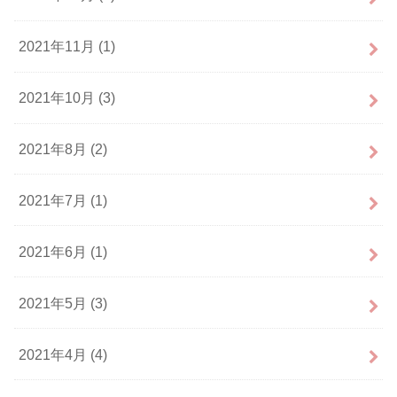
2021年11月 (1)
2021年10月 (3)
2021年8月 (2)
2021年7月 (1)
2021年6月 (1)
2021年5月 (3)
2021年4月 (4)