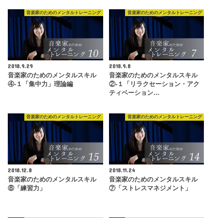
音楽家のためのメンタルトレーニング
音楽家のためのメンタルトレーニング
2018.9.29
2018.9.8
音楽家のためのメンタルスキル
音楽家のためのメンタルスキル
④-１「集中力」理論編
②-１「リラクセーション・アク
ティベーション…
音楽家のためのメンタルトレーニング
音楽家のためのメンタルトレーニング
2018.12.8
2018.11.24
音楽家のためのメンタルスキル
音楽家のためのメンタルスキル
⑧「練習力」
⑦「ストレスマネジメント」