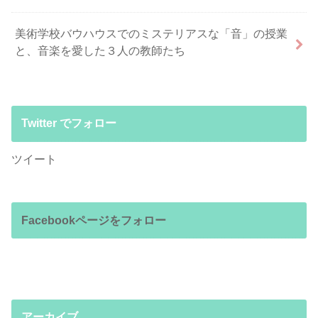
美術学校バウハウスでのミステリアスな「音」の授業
と、音楽を愛した３人の教師たち
Twitter でフォロー
ツイート
Facebookページをフォロー
アーカイブ