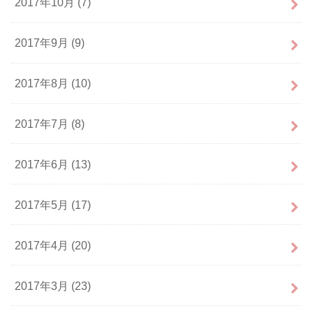
2017年10月 (7)
2017年9月 (9)
2017年8月 (10)
2017年7月 (8)
2017年6月 (13)
2017年5月 (17)
2017年4月 (20)
2017年3月 (23)