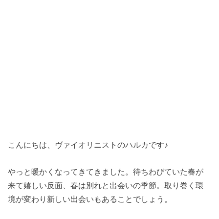
こんにちは、ヴァイオリニストのハルカです♪
やっと暖かくなってきてきました。待ちわびていた春が
来て嬉しい反面、春は別れと出会いの季節。取り巻く環
境が変わり新しい出会いもあることでしょう。