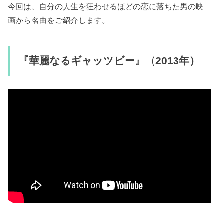
今回は、自分の人生を狂わせるほどの恋に落ちた男の映
画から名曲をご紹介します。
『華麗なるギャッツビー』（2013年）