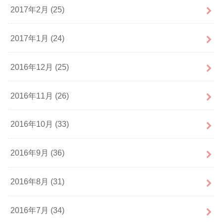
2017年2月 (25)
2017年1月 (24)
2016年12月 (25)
2016年11月 (26)
2016年10月 (33)
2016年9月 (36)
2016年8月 (31)
2016年7月 (34)