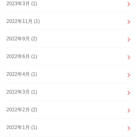
2023年3月 (1)
2022年11月 (1)
2022年9月 (2)
2022年6月 (1)
2022年4月 (1)
2022年3月 (1)
2022年2月 (2)
2022年1月 (1)