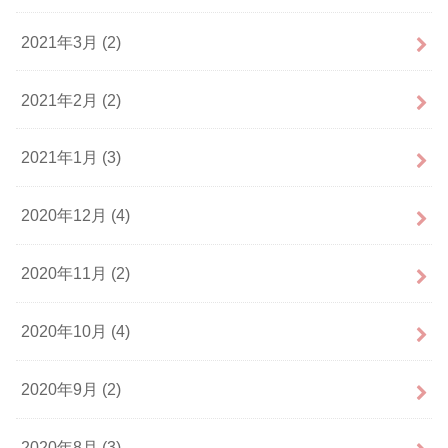
2021年3月 (2)
2021年2月 (2)
2021年1月 (3)
2020年12月 (4)
2020年11月 (2)
2020年10月 (4)
2020年9月 (2)
2020年8月 (3)