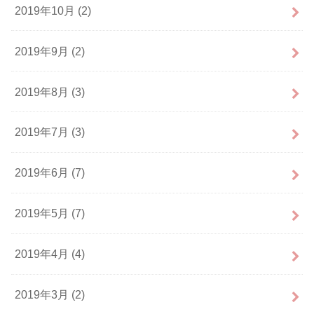
2019年10月 (2)
2019年9月 (2)
2019年8月 (3)
2019年7月 (3)
2019年6月 (7)
2019年5月 (7)
2019年4月 (4)
2019年3月 (2)