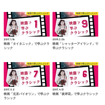
映画で学ぶクラシック
映画で学ぶクラシック
2017.1.16
2019.3.26
映画「タイタニック」で学ぶクラ
映画「シャッターアイランド」で
シック
学ぶクラシック
映画で学ぶクラシック
映画で学ぶクラシック
2017.5.2
2017.4.13
映画「北京バイオリン」で学ぶク
映画「彼岸花」で学ぶクラシック
ラシック