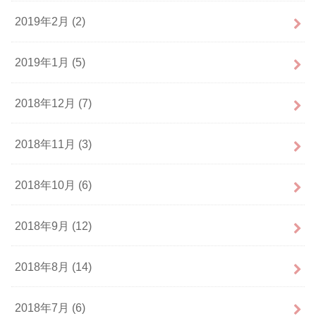
2019年2月 (2)
2019年1月 (5)
2018年12月 (7)
2018年11月 (3)
2018年10月 (6)
2018年9月 (12)
2018年8月 (14)
2018年7月 (6)