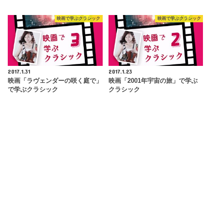
映画で学ぶクラシック
映画で学ぶクラシック
2017.1.31
2017.1.23
映画「ラヴェンダーの咲く庭で」
映画「2001年宇宙の旅」で学ぶ
で学ぶクラシック
クラシック