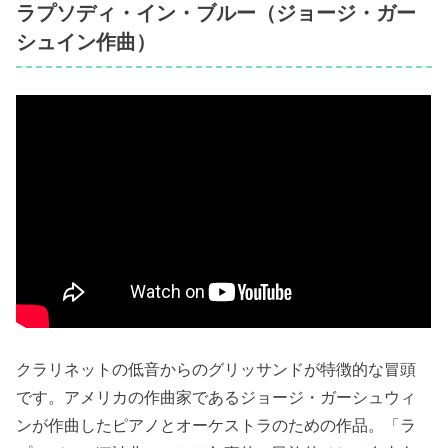
ラプソディ・イン・ブルー（ジョージ・ガー
シュイン作曲）
クラリネットの低音からのグリッサンドが特徴的な冒頭
です。アメリカの作曲家であるジョージ・ガーシュウィ
ンが作曲したピアノとオーケストラのための作品。「ラ