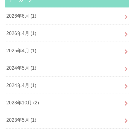
2026年6月 (1)
2026年4月 (1)
2025年4月 (1)
2024年5月 (1)
2024年4月 (1)
2023年10月 (2)
2023年5月 (1)