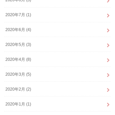
2020年7月 (1)
2020年6月 (4)
2020年5月 (3)
2020年4月 (8)
2020年3月 (5)
2020年2月 (2)
2020年1月 (1)