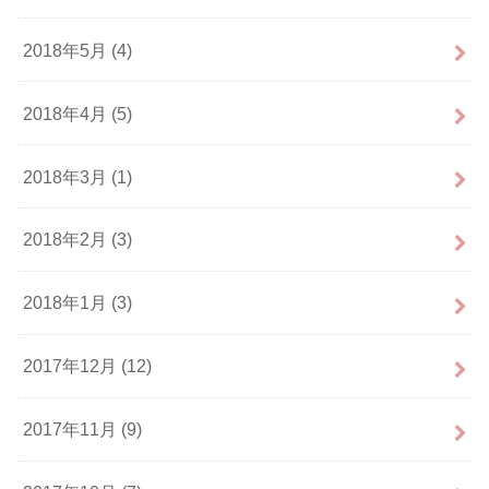
2018年5月 (4)
2018年4月 (5)
2018年3月 (1)
2018年2月 (3)
2018年1月 (3)
2017年12月 (12)
2017年11月 (9)