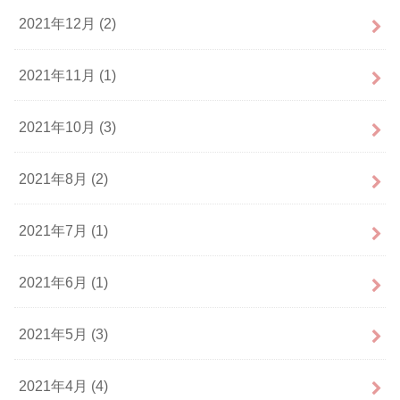
2021年12月 (2)
2021年11月 (1)
2021年10月 (3)
2021年8月 (2)
2021年7月 (1)
2021年6月 (1)
2021年5月 (3)
2021年4月 (4)