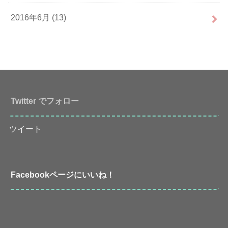
2016年6月 (13)
Twitter でフォロー
ツイート
Facebookページにいいね！