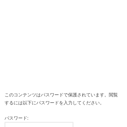
このコンテンツはパスワードで保護されています。閲覧
するには以下にパスワードを入力してください。
パスワード: