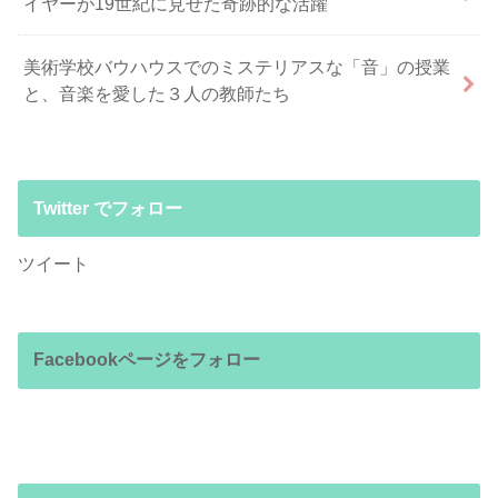
イヤーが19世紀に見せた奇跡的な活躍
美術学校バウハウスでのミステリアスな「音」の授業
と、音楽を愛した３人の教師たち
Twitter でフォロー
ツイート
Facebookページをフォロー