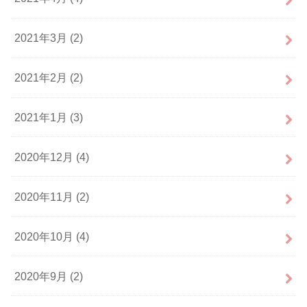
2021年3月 (2)
2021年2月 (2)
2021年1月 (3)
2020年12月 (4)
2020年11月 (2)
2020年10月 (4)
2020年9月 (2)