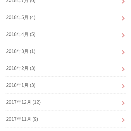
2018年7月 (6)
2018年5月 (4)
2018年4月 (5)
2018年3月 (1)
2018年2月 (3)
2018年1月 (3)
2017年12月 (12)
2017年11月 (9)