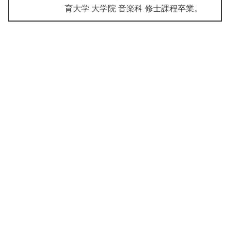
育大学 大学院 音楽科 修士課程卒業。