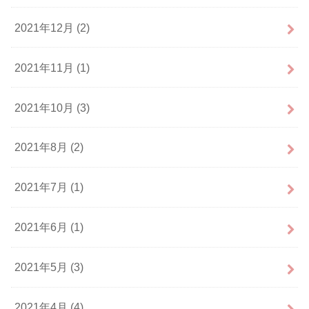
2021年12月 (2)
2021年11月 (1)
2021年10月 (3)
2021年8月 (2)
2021年7月 (1)
2021年6月 (1)
2021年5月 (3)
2021年4月 (4)