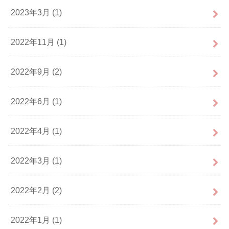
2023年3月 (1)
2022年11月 (1)
2022年9月 (2)
2022年6月 (1)
2022年4月 (1)
2022年3月 (1)
2022年2月 (2)
2022年1月 (1)