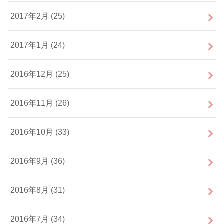
2017年2月 (25)
2017年1月 (24)
2016年12月 (25)
2016年11月 (26)
2016年10月 (33)
2016年9月 (36)
2016年8月 (31)
2016年7月 (34)