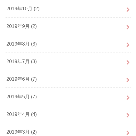
2019年10月 (2)
2019年9月 (2)
2019年8月 (3)
2019年7月 (3)
2019年6月 (7)
2019年5月 (7)
2019年4月 (4)
2019年3月 (2)