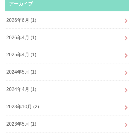
アーカイブ
2026年6月 (1)
2026年4月 (1)
2025年4月 (1)
2024年5月 (1)
2024年4月 (1)
2023年10月 (2)
2023年5月 (1)