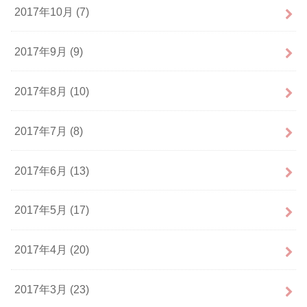
2017年10月 (7)
2017年9月 (9)
2017年8月 (10)
2017年7月 (8)
2017年6月 (13)
2017年5月 (17)
2017年4月 (20)
2017年3月 (23)