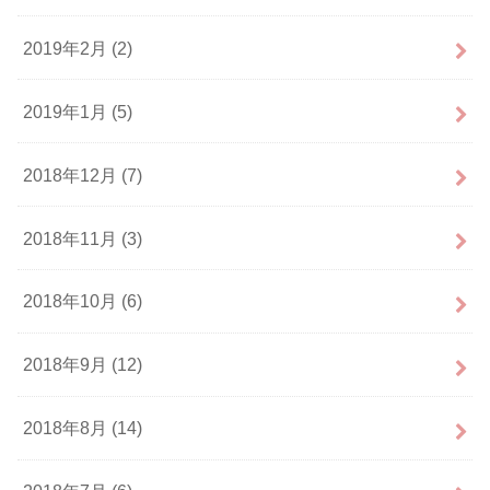
2019年2月 (2)
2019年1月 (5)
2018年12月 (7)
2018年11月 (3)
2018年10月 (6)
2018年9月 (12)
2018年8月 (14)