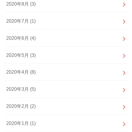
2020年8月 (3)
2020年7月 (1)
2020年6月 (4)
2020年5月 (3)
2020年4月 (8)
2020年3月 (5)
2020年2月 (2)
2020年1月 (1)