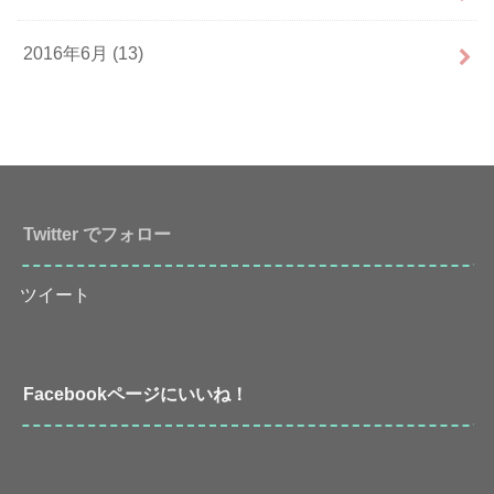
2016年6月 (13)
Twitter でフォロー
ツイート
Facebookページにいいね！