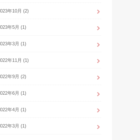
2023年10月 (2)
2023年5月 (1)
2023年3月 (1)
2022年11月 (1)
2022年9月 (2)
2022年6月 (1)
2022年4月 (1)
2022年3月 (1)