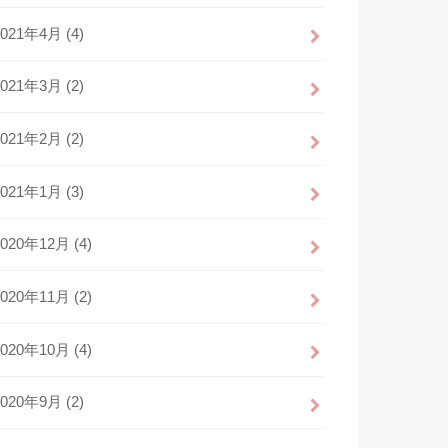
2021年4月 (4)
2021年3月 (2)
2021年2月 (2)
2021年1月 (3)
2020年12月 (4)
2020年11月 (2)
2020年10月 (4)
2020年9月 (2)