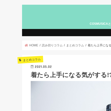
COSMUSICA
広告記事につい
HOME
読み切りコラム
まとめコラム
着たら上手になる
まとめコラム
2021.05.02
着たら上手になる気がする!