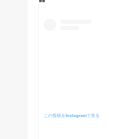
この投稿をInstagramで見る