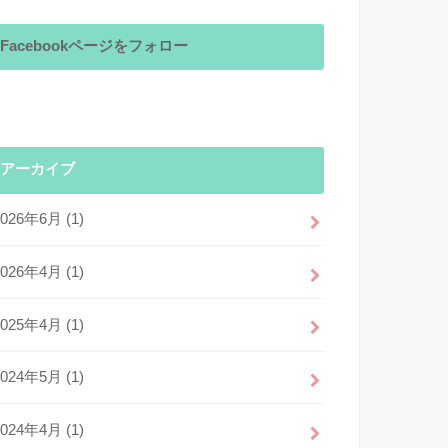
Facebookページをフォロー
アーカイブ
2026年6月 (1)
2026年4月 (1)
2025年4月 (1)
2024年5月 (1)
2024年4月 (1)