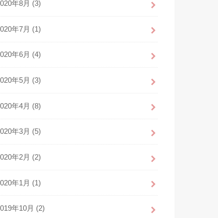
2020年8月 (3)
2020年7月 (1)
2020年6月 (4)
2020年5月 (3)
2020年4月 (8)
2020年3月 (5)
2020年2月 (2)
2020年1月 (1)
2019年10月 (2)