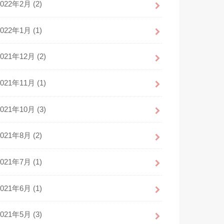
2022年2月 (2)
2022年1月 (1)
2021年12月 (2)
2021年11月 (1)
2021年10月 (3)
2021年8月 (2)
2021年7月 (1)
2021年6月 (1)
2021年5月 (3)