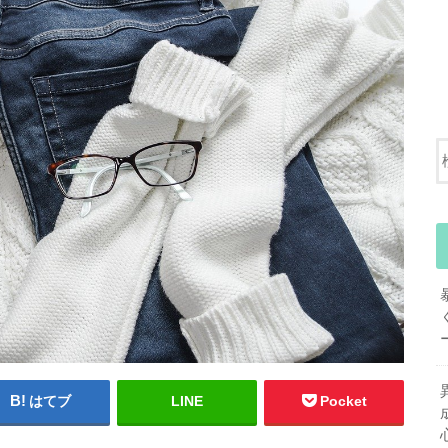
はてブ
LINE
Pocket