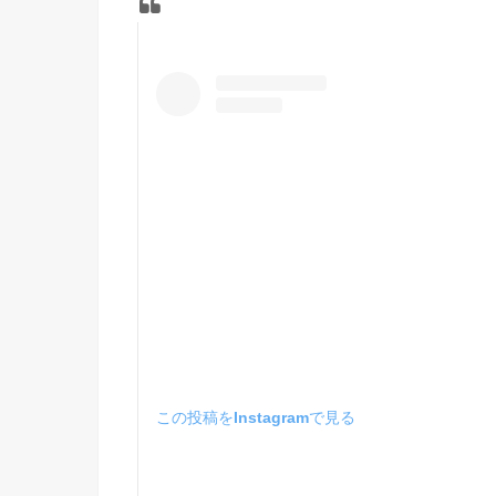
この投稿をInstagramで見る