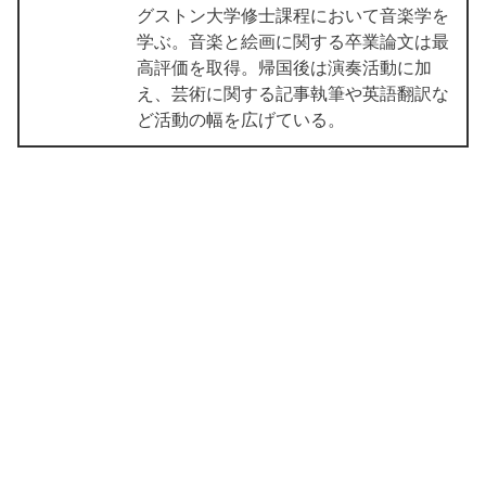
グストン大学修士課程において音楽学を
学ぶ。音楽と絵画に関する卒業論文は最
高評価を取得。帰国後は演奏活動に加
え、芸術に関する記事執筆や英語翻訳な
ど活動の幅を広げている。