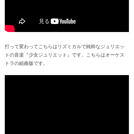
打って変わってこちらはリズミカルで純粋なジュリエッ
トの音楽『少女ジュリエット』です。こちらはオーケス
トラの組曲版です。