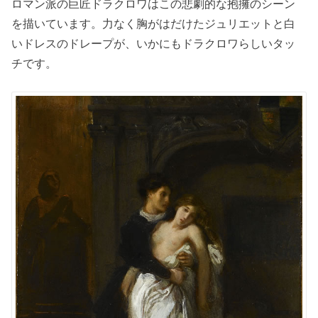
ロマン派の巨匠ドラクロワはこの悲劇的な抱擁のシーン
を描いています。力なく胸がはだけたジュリエットと白
いドレスのドレープが、いかにもドラクロワらしいタッ
チです。