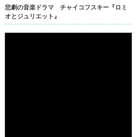
悲劇の音楽ドラマ チャイコフスキー『ロミ
オとジュリエット』