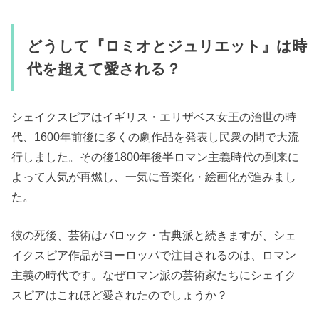
どうして『ロミオとジュリエット』は時
代を超えて愛される？
シェイクスピアはイギリス・エリザベス女王の治世の時
代、1600年前後に多くの劇作品を発表し民衆の間で大流
行しました。その後1800年後半ロマン主義時代の到来に
よって人気が再燃し、一気に音楽化・絵画化が進みまし
た。
彼の死後、芸術はバロック・古典派と続きますが、シェ
イクスピア作品がヨーロッパで注目されるのは、ロマン
主義の時代です。なぜロマン派の芸術家たちにシェイク
スピアはこれほど愛されたのでしょうか？