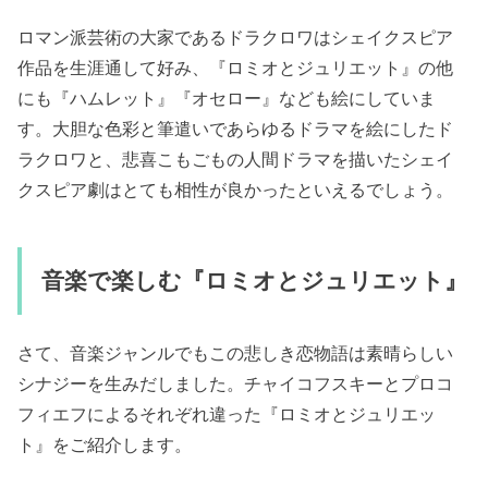
ロマン派芸術の大家であるドラクロワはシェイクスピア
作品を生涯通して好み、『ロミオとジュリエット』の他
にも『ハムレット』『オセロー』なども絵にしていま
す。大胆な色彩と筆遣いであらゆるドラマを絵にしたド
ラクロワと、悲喜こもごもの人間ドラマを描いたシェイ
クスピア劇はとても相性が良かったといえるでしょう。
音楽で楽しむ『ロミオとジュリエット』
さて、音楽ジャンルでもこの悲しき恋物語は素晴らしい
シナジーを生みだしました。チャイコフスキーとプロコ
フィエフによるそれぞれ違った『ロミオとジュリエッ
ト』をご紹介します。