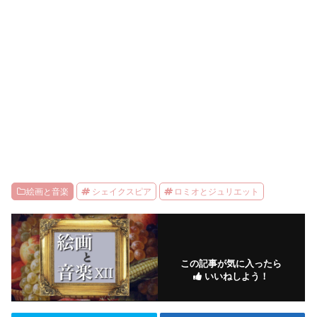
絵画と音楽
シェイクスピア
ロミオとジュリエット
この記事が気に入ったら
いいねしよう！