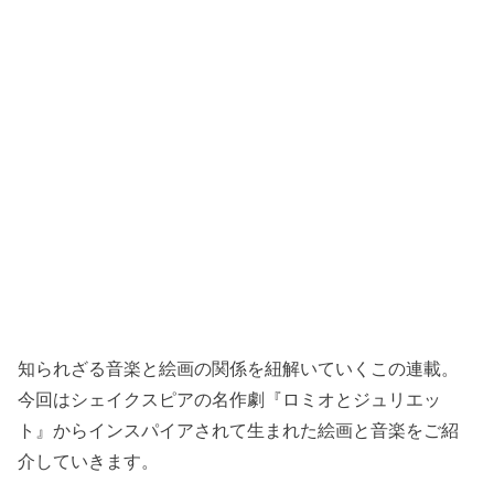
知られざる音楽と絵画の関係を紐解いていくこの連載。
今回はシェイクスピアの名作劇『ロミオとジュリエッ
ト』からインスパイアされて生まれた絵画と音楽をご紹
介していきます。