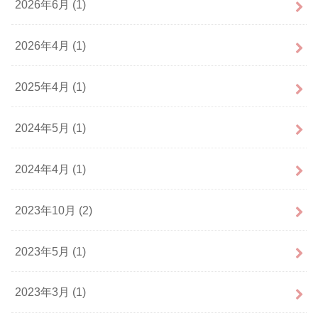
2026年6月 (1)
2026年4月 (1)
2025年4月 (1)
2024年5月 (1)
2024年4月 (1)
2023年10月 (2)
2023年5月 (1)
2023年3月 (1)