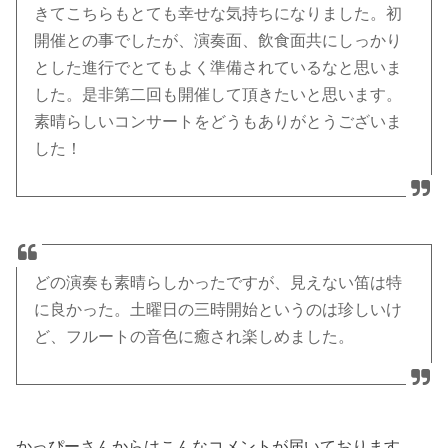
きてこちらもとても幸せな気持ちになりました。初
開催との事でしたが、演奏面、飲食面共にしっかり
とした進行でとてもよく準備されているなと思いま
した。是非第二回も開催して頂きたいと思います。
素晴らしいコンサートをどうもありがとうございま
した！
どの演奏も素晴らしかったですが、見えない笛は特
に良かった。土曜日の三時開始というのは珍しいけ
ど、フルートの音色に癒され楽しめました。
かっぴーさんからはこんなコメントが届いております。