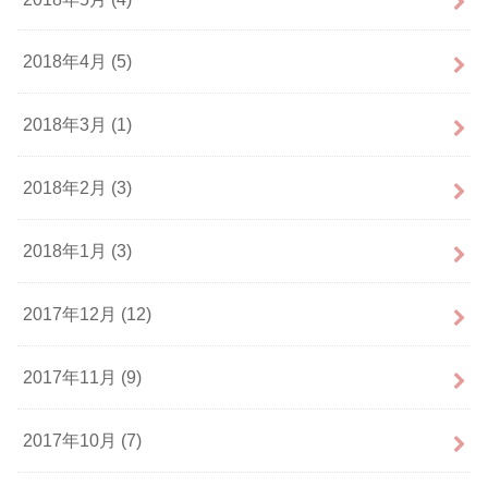
2018年4月 (5)
2018年3月 (1)
2018年2月 (3)
2018年1月 (3)
2017年12月 (12)
2017年11月 (9)
2017年10月 (7)