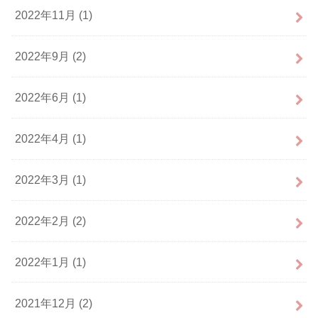
2022年11月 (1)
2022年9月 (2)
2022年6月 (1)
2022年4月 (1)
2022年3月 (1)
2022年2月 (2)
2022年1月 (1)
2021年12月 (2)