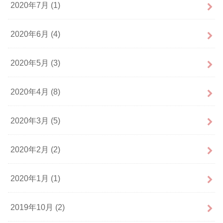
2020年7月 (1)
2020年6月 (4)
2020年5月 (3)
2020年4月 (8)
2020年3月 (5)
2020年2月 (2)
2020年1月 (1)
2019年10月 (2)