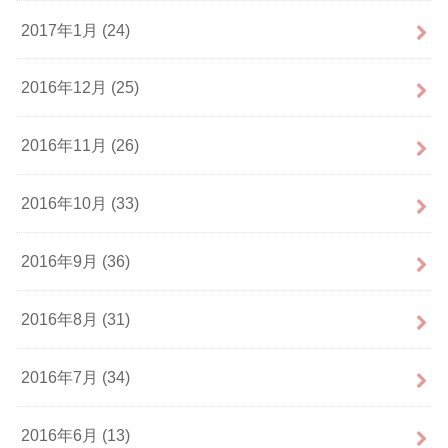
2017年1月 (24)
2016年12月 (25)
2016年11月 (26)
2016年10月 (33)
2016年9月 (36)
2016年8月 (31)
2016年7月 (34)
2016年6月 (13)