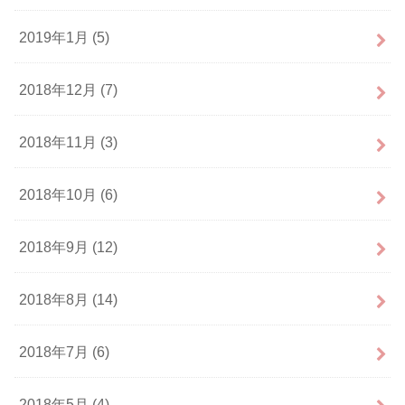
2019年1月 (5)
2018年12月 (7)
2018年11月 (3)
2018年10月 (6)
2018年9月 (12)
2018年8月 (14)
2018年7月 (6)
2018年5月 (4)