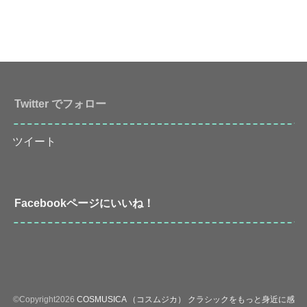
Twitter でフォロー
ツイート
Facebookページにいいね！
©Copyright2026
COSMUSICA （コスムジカ） クラシックをもっと身近に感