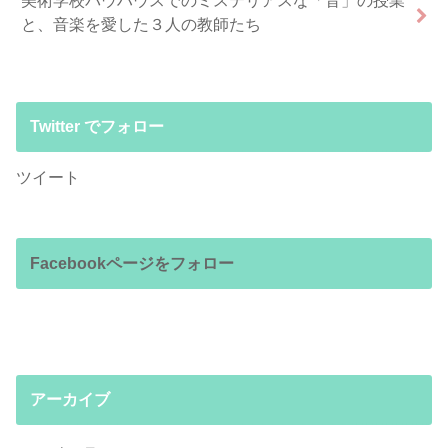
と、音楽を愛した３人の教師たち
Twitter でフォロー
ツイート
Facebookページをフォロー
アーカイブ