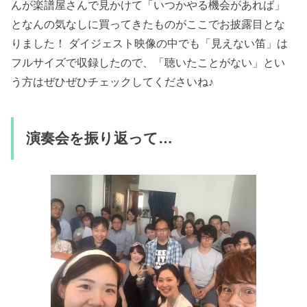
んが楽譜屋さんで見かけて「いつかやる機会があれば」
となんの気なしに買ってきたものがここでお披露目とな
りました！ ダイジェスト映像の中でも「見えない笛」は
フルサイズで収録したので、「聴いたことがない」とい
う方はぜひぜひチェックしてくださいね♪
演奏会を振り返って…