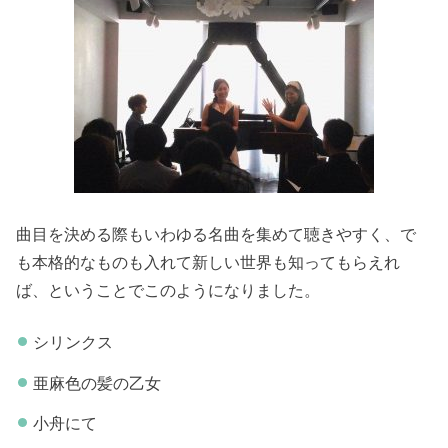
曲目を決める際もいわゆる名曲を集めて聴きやすく、で
も本格的なものも入れて新しい世界も知ってもらえれ
ば、ということでこのようになりました。
シリンクス
亜麻色の髪の乙女
小舟にて