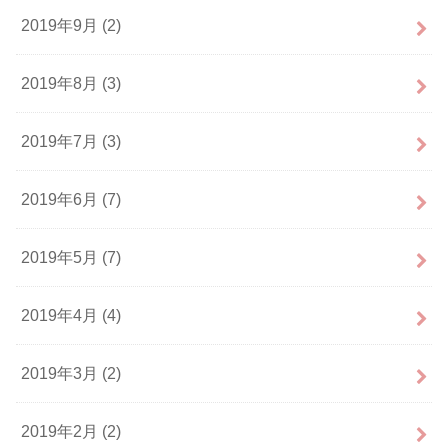
2019年9月 (2)
2019年8月 (3)
2019年7月 (3)
2019年6月 (7)
2019年5月 (7)
2019年4月 (4)
2019年3月 (2)
2019年2月 (2)