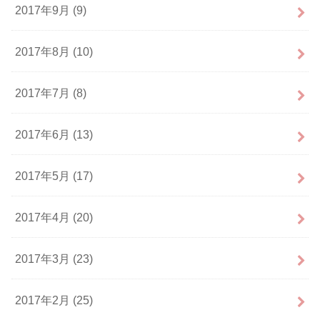
2017年9月 (9)
2017年8月 (10)
2017年7月 (8)
2017年6月 (13)
2017年5月 (17)
2017年4月 (20)
2017年3月 (23)
2017年2月 (25)