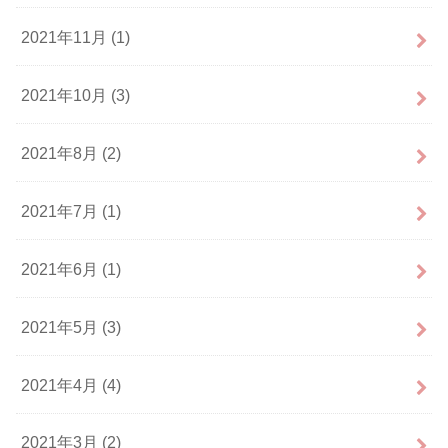
2021年11月 (1)
2021年10月 (3)
2021年8月 (2)
2021年7月 (1)
2021年6月 (1)
2021年5月 (3)
2021年4月 (4)
2021年3月 (2)