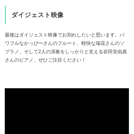
ダイジェスト映像
最後はダイジェスト映像でお別れしたいと思います。パ
ワフルなかっぴーさんのフルート、軽快な瑞花さんのソ
プラノ、そして2人の演奏をしっかりと支える岩田安由真
さんのピアノ、ぜひご注目ください！