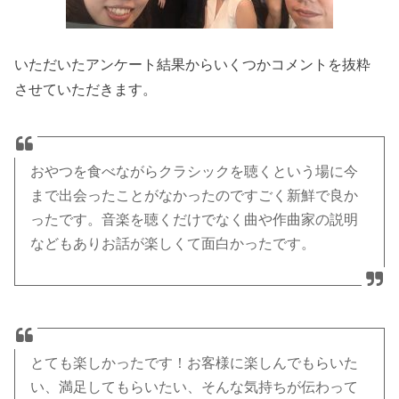
いただいたアンケート結果からいくつかコメントを抜粋
させていただきます。
おやつを食べながらクラシックを聴くという場に今
まで出会ったことがなかったのですごく新鮮で良か
ったです。音楽を聴くだけでなく曲や作曲家の説明
などもありお話が楽しくて面白かったです。
とても楽しかったです！お客様に楽しんでもらいた
い、満足してもらいたい、そんな気持ちが伝わって