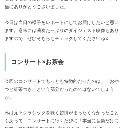
当にありがとうございました。
今日は当日の様子をレポートにしてお届けしたいと思い
ます。巻末には演奏たっぷりのダイジェスト映像もあり
ますので、ぜひそちらもチェックしてくださいね♫
コンサート×お茶会
今回のコンサートでもっとも特徴的だったのは、「おや
つと紅茶つき」という部分だったのではないでしょう
か。
私は元々クラシックを聴く習慣がまったくなかったこと
もあって、コンサートに行くたびに「本当に音楽だけに