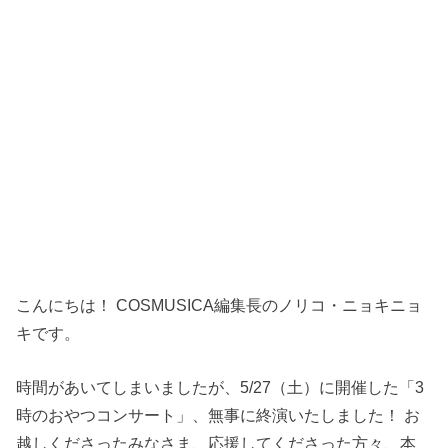
こんにちは！ COSMUSICA編集長のノリコ・ニョキニョ
キです。
時間があいてしまいましたが、5/27（土）に開催した「3
時のおやつコンサート」、無事に終演いたしました！ お
越しくださったみなさま、応援してくださった方々、本