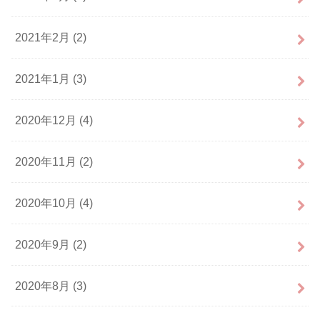
2021年2月 (2)
2021年1月 (3)
2020年12月 (4)
2020年11月 (2)
2020年10月 (4)
2020年9月 (2)
2020年8月 (3)