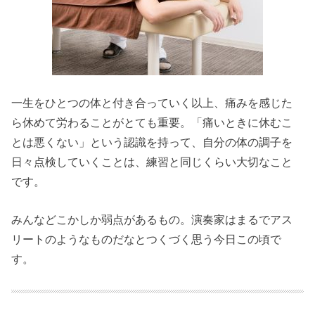
一生をひとつの体と付き合っていく以上、痛みを感じた
ら休めて労わることがとても重要。「痛いときに休むこ
とは悪くない」という認識を持って、自分の体の調子を
日々点検していくことは、練習と同じくらい大切なこと
です。
みんなどこかしか弱点があるもの。演奏家はまるでアス
リートのようなものだなとつくづく思う今日この頃で
す。