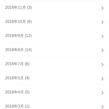
2018年11月 (3)
2018年10月 (6)
2018年9月 (12)
2018年8月 (14)
2018年7月 (6)
2018年5月 (4)
2018年4月 (5)
2018年3月 (1)