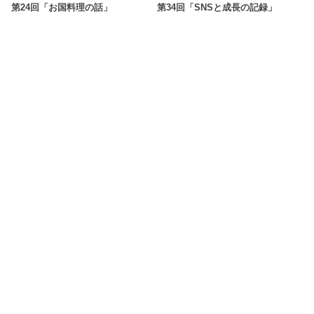
第24回「お国料理の話」
第34回「SNSと成長の記録」