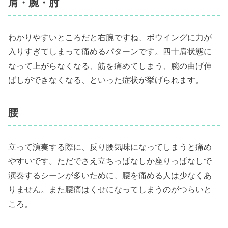
肩・腕・肘
わかりやすいところだと右腕ですね、ボウイングに力が
入りすぎてしまって痛めるパターンです。四十肩状態に
なって上がらなくなる、筋を痛めてしまう、腕の曲げ伸
ばしができなくなる、といった症状が挙げられます。
腰
立って演奏する際に、反り腰気味になってしまうと痛め
やすいです。ただでさえ立ちっぱなしか座りっぱなしで
演奏するシーンが多いために、腰を痛める人は少なくあ
りません。また腰痛はくせになってしまうのがつらいと
ころ。