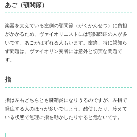
あご（顎関節）
楽器を支えている左側の顎関節（がくかんせつ）に負担
がかかるため、ヴァイオリニストには顎関節症の人が多
いです。あごがはずれる人もいます。歯痛、特に親知ら
ず問題は、ヴァイオリン奏者には意外と切実な問題で
す。
指
指は左右どちらとも腱鞘炎になりうるのですが、左指で
発症する人のほうが多いでしょう。酷使したり、冷えて
いる状態で無理に指を動かしたりすると危ないです。