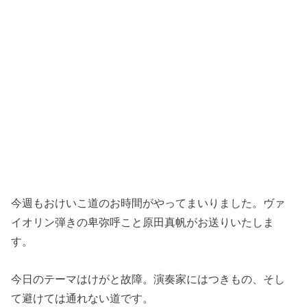
今週もおけいこ道のお時間がやってまいりました。ヴァ
イオリン弾きの卑弥呼こと原田真帆がお送りいたしま
す。
今日のテーマはけがと故障。演奏家にはつきもの、そし
て避けては通れない道です。