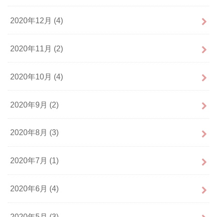
2020年12月 (4)
2020年11月 (2)
2020年10月 (4)
2020年9月 (2)
2020年8月 (3)
2020年7月 (1)
2020年6月 (4)
2020年5月 (3)