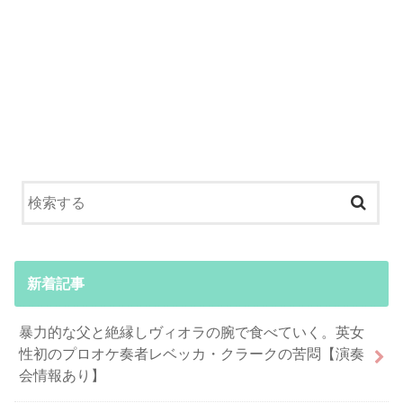
新着記事
暴力的な父と絶縁しヴィオラの腕で食べていく。英女
性初のプロオケ奏者レベッカ・クラークの苦悶【演奏
会情報あり】