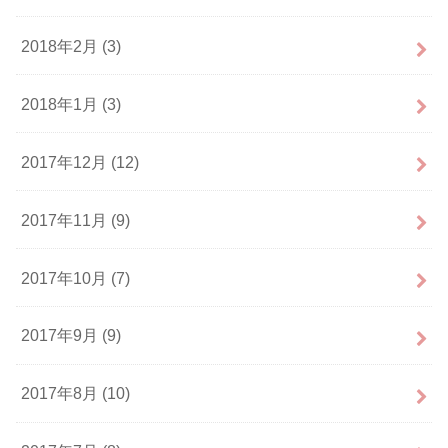
2018年2月 (3)
2018年1月 (3)
2017年12月 (12)
2017年11月 (9)
2017年10月 (7)
2017年9月 (9)
2017年8月 (10)