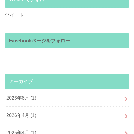
ツイート
Facebookページをフォロー
アーカイブ
2026年6月 (1)
2026年4月 (1)
2025年4月 (1)