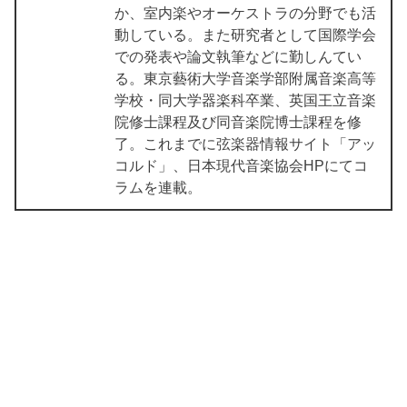
か、室内楽やオーケストラの分野でも活
動している。また研究者として国際学会
での発表や論文執筆などに勤しんてい
る。東京藝術大学音楽学部附属音楽高等
学校・同大学器楽科卒業、英国王立音楽
院修士課程及び同音楽院博士課程を修
了。これまでに弦楽器情報サイト「アッ
コルド」、日本現代音楽協会HPにてコ
ラムを連載。