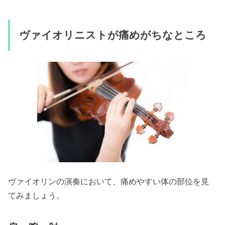
ヴァイオリニストが痛めがちなところ
ヴァイオリンの演奏において、痛めやすい体の部位を見
てみましょう。