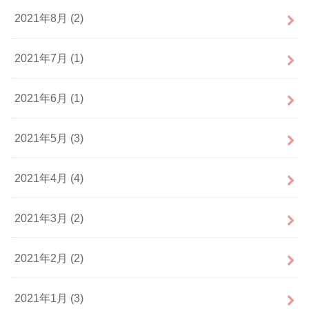
2021年8月 (2)
2021年7月 (1)
2021年6月 (1)
2021年5月 (3)
2021年4月 (4)
2021年3月 (2)
2021年2月 (2)
2021年1月 (3)