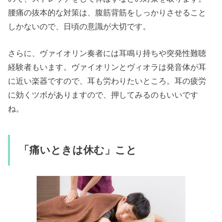
腰痛の抜本的な対策は、腹筋背筋をしっかりさせること
しかないので、日頃の意識が大切です。
さらに、ヴァイオリン奏者には耳鳴り持ちや突発性難聴
経験者もいます。ヴァイオリンとヴィオラは発音体が耳
に近い楽器ですので、耳も労わりたいところ。耳の疲労
に効くツボがありますので、押してみるのもいいです
ね。
「痛いときは休む」こと