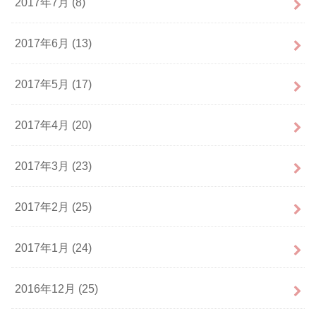
2017年7月 (8)
2017年6月 (13)
2017年5月 (17)
2017年4月 (20)
2017年3月 (23)
2017年2月 (25)
2017年1月 (24)
2016年12月 (25)