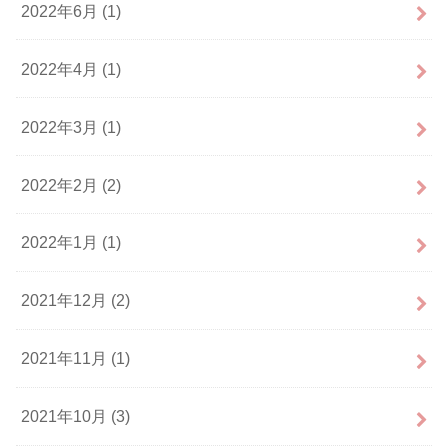
2022年6月 (1)
2022年4月 (1)
2022年3月 (1)
2022年2月 (2)
2022年1月 (1)
2021年12月 (2)
2021年11月 (1)
2021年10月 (3)