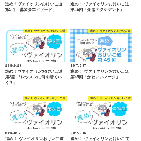
進め！ヴァイオリンおけいこ道
進め！ ヴァイオリンおけいこ道
第5回「講習会エピソード」
第16回「楽器アクシデント」
進め！ ヴァイオリンおけいこ道
進め！ ヴァイオリンおけいこ道
2016.6.29
2017.5.17
進め！ヴァイオリンおけいこ道
進め！ ヴァイオリンおけいこ道
第2話 「レッスンに何を着てい
第45回「かわいいマーク」
く？」
進め！ ヴァイオリンおけいこ道
進め！ ヴァイオリンおけいこ道
2016.12.7
2017.2.15
進め！ ヴァイオリンおけいこ道
進め！ ヴァイオリンおけいこ道