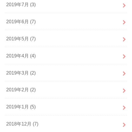
2019年7月 (3)
2019年6月 (7)
2019年5月 (7)
2019年4月 (4)
2019年3月 (2)
2019年2月 (2)
2019年1月 (5)
2018年12月 (7)