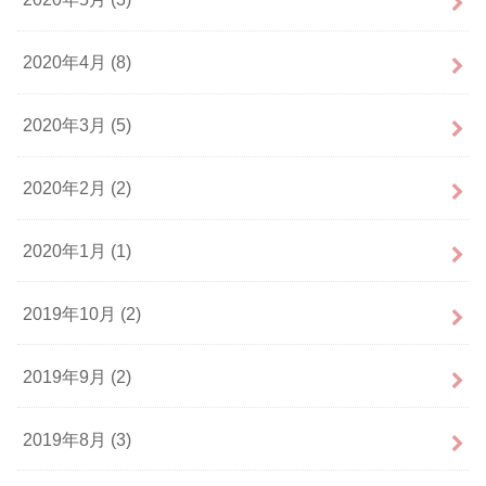
2020年4月 (8)
2020年3月 (5)
2020年2月 (2)
2020年1月 (1)
2019年10月 (2)
2019年9月 (2)
2019年8月 (3)