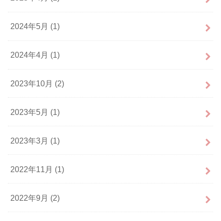
2024年5月 (1)
2024年4月 (1)
2023年10月 (2)
2023年5月 (1)
2023年3月 (1)
2022年11月 (1)
2022年9月 (2)