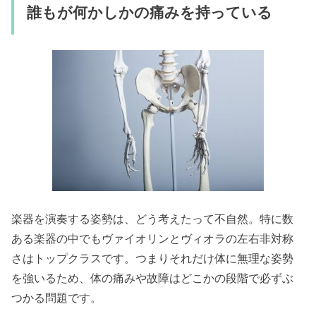
誰もが何かしかの痛みを持っている
楽器を演奏する姿勢は、どう考えたって不自然。特に数
ある楽器の中でもヴァイオリンとヴィオラの左右非対称
さはトップクラスです。つまりそれだけ体に無理な姿勢
を強いるため、体の痛みや故障はどこかの段階で必ずぶ
つかる問題です。