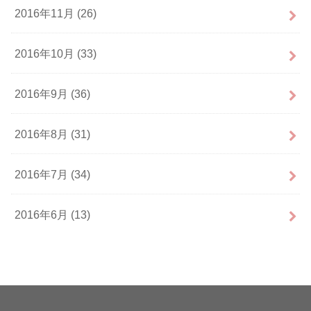
2016年11月 (26)
2016年10月 (33)
2016年9月 (36)
2016年8月 (31)
2016年7月 (34)
2016年6月 (13)