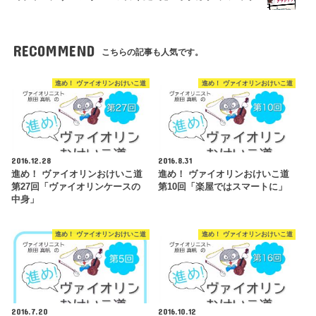
RECOMMEND
こちらの記事も人気です。
進め！ ヴァイオリンおけいこ道
進め！ ヴァイオリンおけいこ道
2016.12.28
2016.8.31
進め！ ヴァイオリンおけいこ道
進め！ ヴァイオリンおけいこ道
第27回「ヴァイオリンケースの
第10回「楽屋ではスマートに」
中身」
進め！ ヴァイオリンおけいこ道
進め！ ヴァイオリンおけいこ道
2016.7.20
2016.10.12