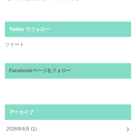
Twitter でフォロー
ツイート
Facebookページをフォロー
アーカイブ
2026年6月 (1)