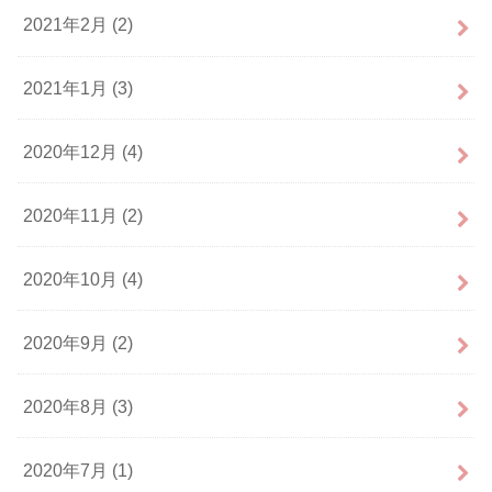
2021年2月 (2)
2021年1月 (3)
2020年12月 (4)
2020年11月 (2)
2020年10月 (4)
2020年9月 (2)
2020年8月 (3)
2020年7月 (1)