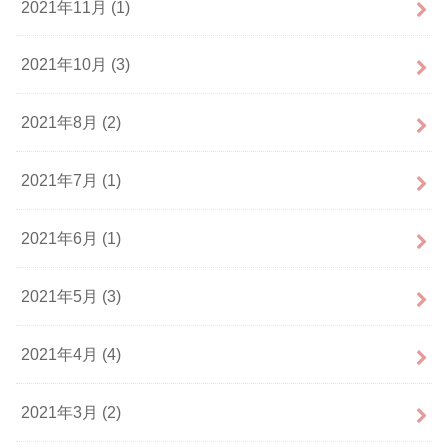
2021年11月 (1)
2021年10月 (3)
2021年8月 (2)
2021年7月 (1)
2021年6月 (1)
2021年5月 (3)
2021年4月 (4)
2021年3月 (2)