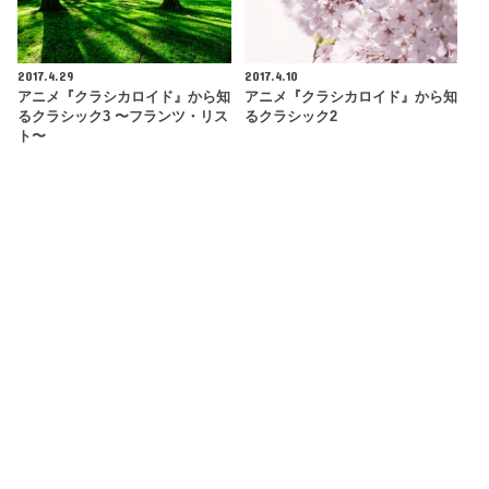
2017.4.29
2017.4.10
アニメ『クラシカロイド』から知
アニメ『クラシカロイド』から知
るクラシック3 〜フランツ・リス
るクラシック2
ト〜