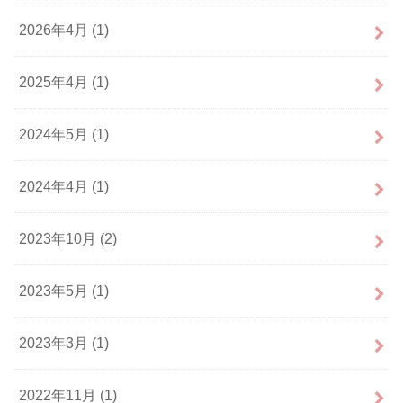
2026年4月 (1)
2025年4月 (1)
2024年5月 (1)
2024年4月 (1)
2023年10月 (2)
2023年5月 (1)
2023年3月 (1)
2022年11月 (1)