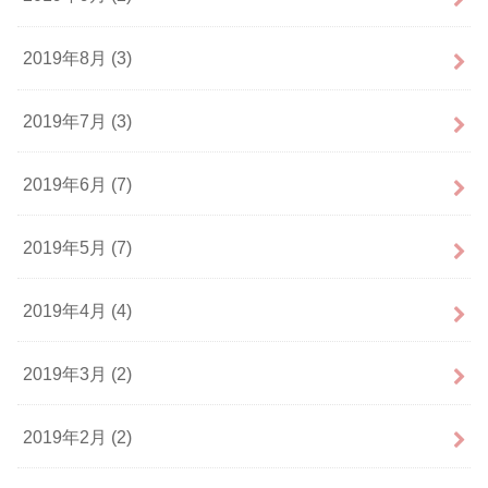
2019年8月 (3)
2019年7月 (3)
2019年6月 (7)
2019年5月 (7)
2019年4月 (4)
2019年3月 (2)
2019年2月 (2)