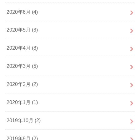
2020年6月 (4)
2020年5月 (3)
2020年4月 (8)
2020年3月 (5)
2020年2月 (2)
2020年1月 (1)
2019年10月 (2)
2019年9月 (2)