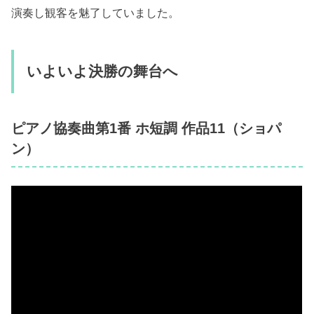
演奏し観客を魅了していました。
いよいよ決勝の舞台へ
ピアノ協奏曲第1番 ホ短調 作品11（ショパ
ン）