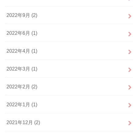
2022年9月 (2)
2022年6月 (1)
2022年4月 (1)
2022年3月 (1)
2022年2月 (2)
2022年1月 (1)
2021年12月 (2)