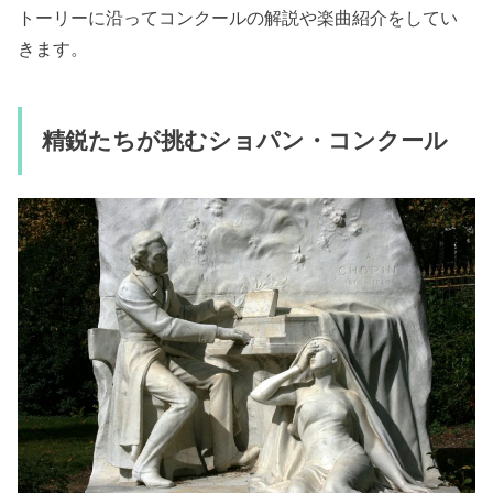
トーリーに沿ってコンクールの解説や楽曲紹介をしてい
きます。
精鋭たちが挑むショパン・コンクール