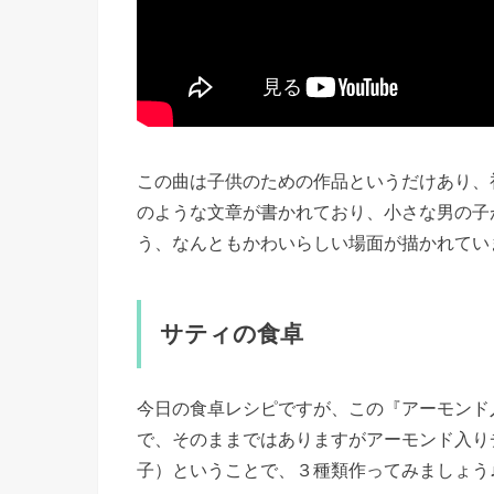
この曲は子供のための作品というだけあり、
のような文章が書かれており、小さな男の子
う、なんともかわいらしい場面が描かれてい
サティの食卓
今日の食卓レシピですが、この『アーモンド
で、そのままではありますがアーモンド入り
子）ということで、３種類作ってみましょう