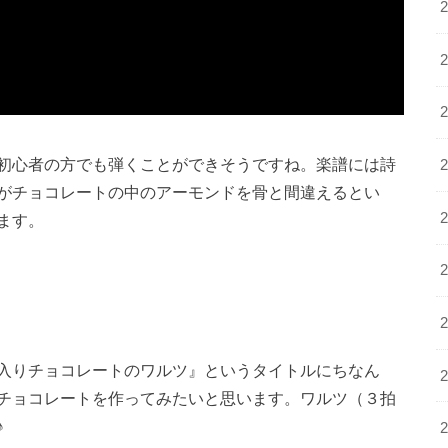
初心者の方でも弾くことができそうですね。楽譜には詩
がチョコレートの中のアーモンドを骨と間違えるとい
ます。
入りチョコレートのワルツ』というタイトルにちなん
チョコレートを作ってみたいと思います。ワルツ（３拍
♪