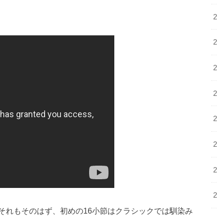
それもそのはず、初めの16小節はクラシックでは馴染み