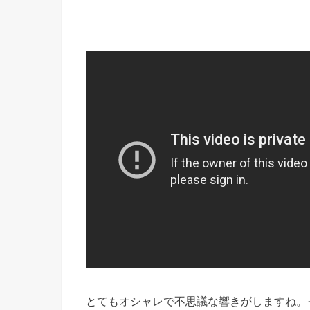
とてもオシャレで不思議な響きがしますね。