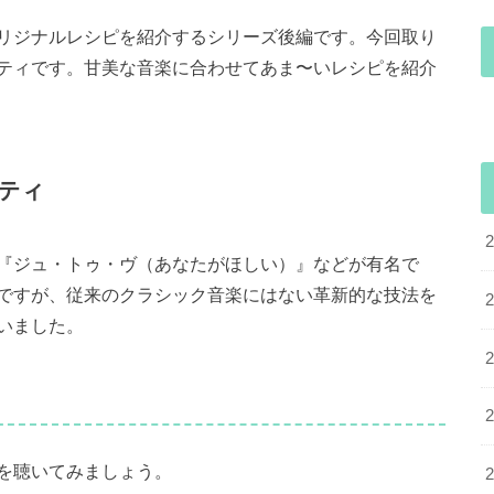
リジナルレシピを紹介するシリーズ後編です。今回取り
ティです。甘美な音楽に合わせてあま〜いレシピを紹介
ティ
『ジュ・トゥ・ヴ（あなたがほしい）』などが有名で
ですが、従来のクラシック音楽にはない革新的な技法を
いました。
を聴いてみましょう。