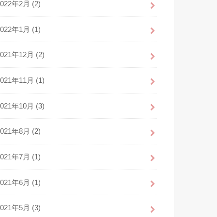
2022年2月 (2)
2022年1月 (1)
2021年12月 (2)
2021年11月 (1)
2021年10月 (3)
2021年8月 (2)
2021年7月 (1)
2021年6月 (1)
2021年5月 (3)