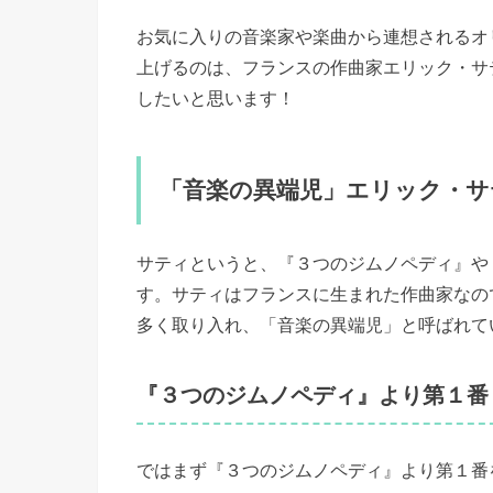
お気に入りの音楽家や楽曲から連想されるオ
上げるのは、フランスの作曲家エリック・サ
したいと思います！
「音楽の異端児」エリック・サ
サティというと、『３つのジムノペディ』や
す。サティはフランスに生まれた作曲家なの
多く取り入れ、「音楽の異端児」と呼ばれて
『３つのジムノペディ』より第１番
ではまず『３つのジムノペディ』より第１番