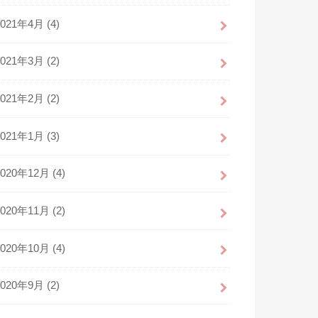
2021年4月 (4)
2021年3月 (2)
2021年2月 (2)
2021年1月 (3)
2020年12月 (4)
2020年11月 (2)
2020年10月 (4)
2020年9月 (2)