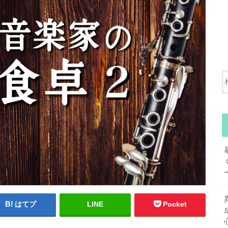
はてブ
LINE
Pocket