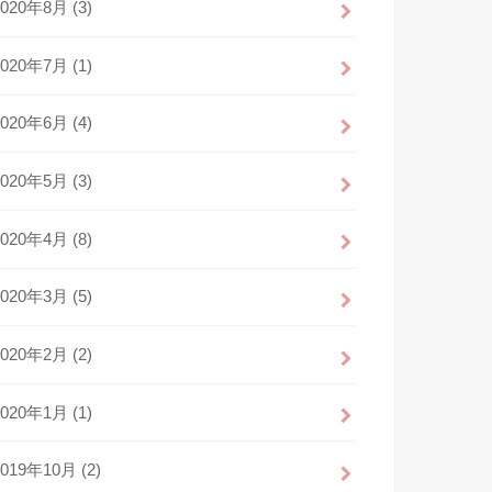
2020年8月 (3)
2020年7月 (1)
2020年6月 (4)
2020年5月 (3)
2020年4月 (8)
2020年3月 (5)
2020年2月 (2)
2020年1月 (1)
2019年10月 (2)