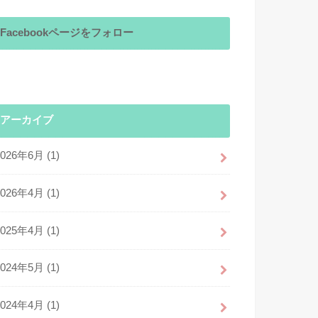
Facebookページをフォロー
アーカイブ
2026年6月 (1)
2026年4月 (1)
2025年4月 (1)
2024年5月 (1)
2024年4月 (1)