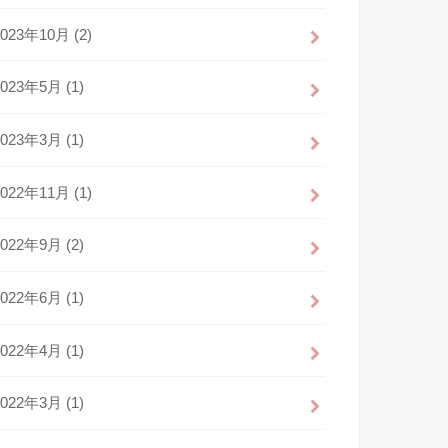
2023年10月 (2)
2023年5月 (1)
2023年3月 (1)
2022年11月 (1)
2022年9月 (2)
2022年6月 (1)
2022年4月 (1)
2022年3月 (1)