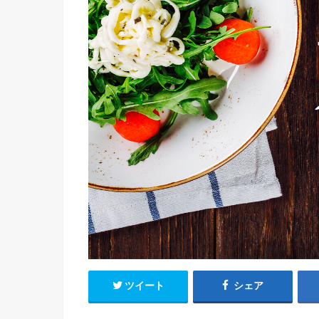
ツイート
シェア