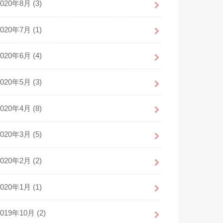
2020年8月 (3)
2020年7月 (1)
2020年6月 (4)
2020年5月 (3)
2020年4月 (8)
2020年3月 (5)
2020年2月 (2)
2020年1月 (1)
2019年10月 (2)