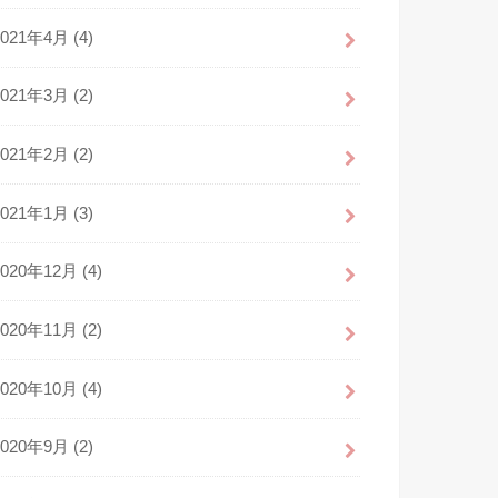
2021年4月 (4)
2021年3月 (2)
2021年2月 (2)
2021年1月 (3)
2020年12月 (4)
2020年11月 (2)
2020年10月 (4)
2020年9月 (2)