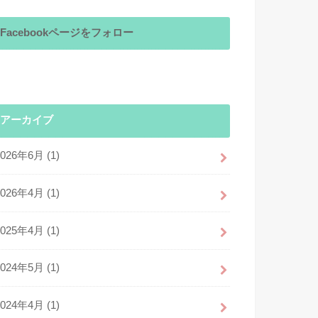
Facebookページをフォロー
アーカイブ
2026年6月 (1)
2026年4月 (1)
2025年4月 (1)
2024年5月 (1)
2024年4月 (1)