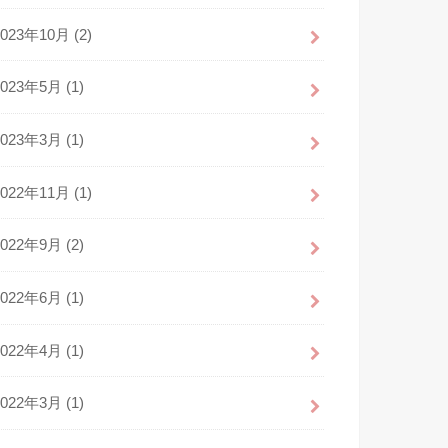
2023年10月 (2)
2023年5月 (1)
2023年3月 (1)
2022年11月 (1)
2022年9月 (2)
2022年6月 (1)
2022年4月 (1)
2022年3月 (1)