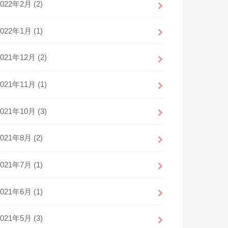
2022年2月 (2)
2022年1月 (1)
2021年12月 (2)
2021年11月 (1)
2021年10月 (3)
2021年8月 (2)
2021年7月 (1)
2021年6月 (1)
2021年5月 (3)