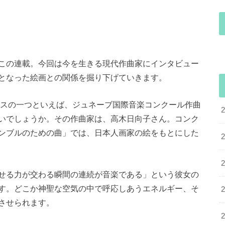
この連載。今回は今を生きる現代作曲家にインタビュー
となった絵画との関係を掘り下げていきます。
ースの一つといえば、ジュネーブ国際音楽コンクール作曲
いでしょうか。その作曲家は、高木日向子さん。コンク
ンブルのための曲」では、日本人画家の絵をもとにした
せる力が交わる瞬間の連続が音楽である」という彼女の
す。どこか神聖な空気の中で呼応しあうエネルギー、そ
させられます。