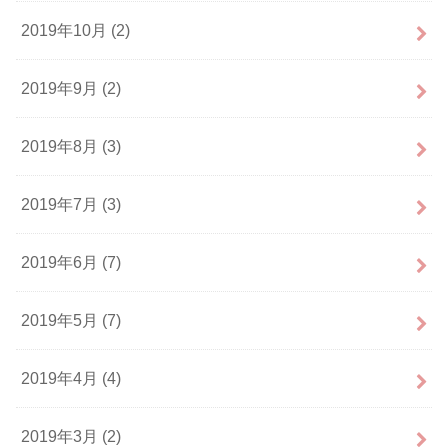
2019年10月 (2)
2019年9月 (2)
2019年8月 (3)
2019年7月 (3)
2019年6月 (7)
2019年5月 (7)
2019年4月 (4)
2019年3月 (2)