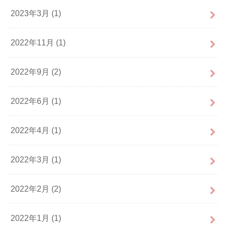
2023年3月 (1)
2022年11月 (1)
2022年9月 (2)
2022年6月 (1)
2022年4月 (1)
2022年3月 (1)
2022年2月 (2)
2022年1月 (1)