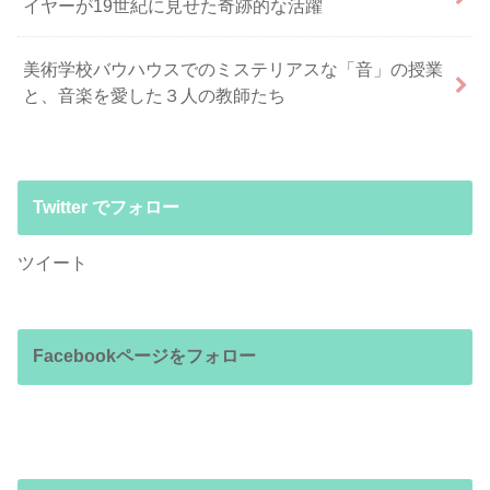
イヤーが19世紀に見せた奇跡的な活躍
美術学校バウハウスでのミステリアスな「音」の授業
と、音楽を愛した３人の教師たち
Twitter でフォロー
ツイート
Facebookページをフォロー