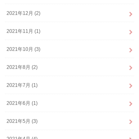
2021年12月 (2)
2021年11月 (1)
2021年10月 (3)
2021年8月 (2)
2021年7月 (1)
2021年6月 (1)
2021年5月 (3)
2021年4月 (4)