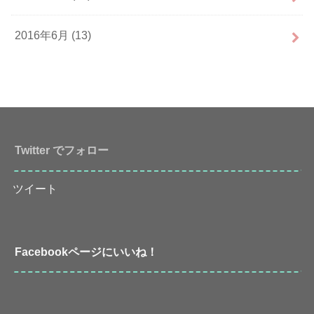
2016年6月 (13)
Twitter でフォロー
ツイート
Facebookページにいいね！