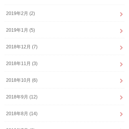
2019年2月 (2)
2019年1月 (5)
2018年12月 (7)
2018年11月 (3)
2018年10月 (6)
2018年9月 (12)
2018年8月 (14)