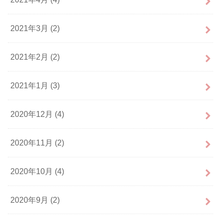
2021年3月 (2)
2021年2月 (2)
2021年1月 (3)
2020年12月 (4)
2020年11月 (2)
2020年10月 (4)
2020年9月 (2)