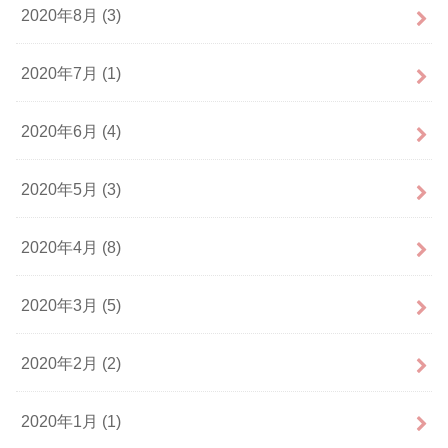
2020年8月 (3)
2020年7月 (1)
2020年6月 (4)
2020年5月 (3)
2020年4月 (8)
2020年3月 (5)
2020年2月 (2)
2020年1月 (1)