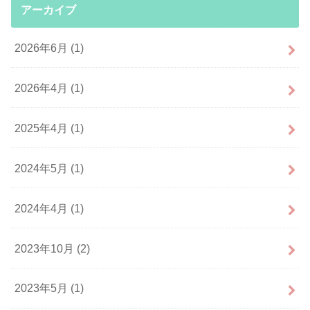
アーカイブ
2026年6月 (1)
2026年4月 (1)
2025年4月 (1)
2024年5月 (1)
2024年4月 (1)
2023年10月 (2)
2023年5月 (1)