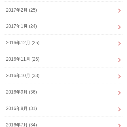
2017年2月 (25)
2017年1月 (24)
2016年12月 (25)
2016年11月 (26)
2016年10月 (33)
2016年9月 (36)
2016年8月 (31)
2016年7月 (34)