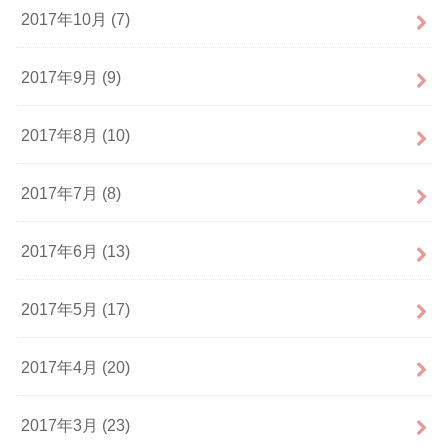
2017年10月 (7)
2017年9月 (9)
2017年8月 (10)
2017年7月 (8)
2017年6月 (13)
2017年5月 (17)
2017年4月 (20)
2017年3月 (23)