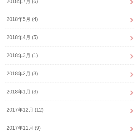
2018年7月 (6)
2018年5月 (4)
2018年4月 (5)
2018年3月 (1)
2018年2月 (3)
2018年1月 (3)
2017年12月 (12)
2017年11月 (9)