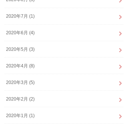
2020年7月 (1)
2020年6月 (4)
2020年5月 (3)
2020年4月 (8)
2020年3月 (5)
2020年2月 (2)
2020年1月 (1)