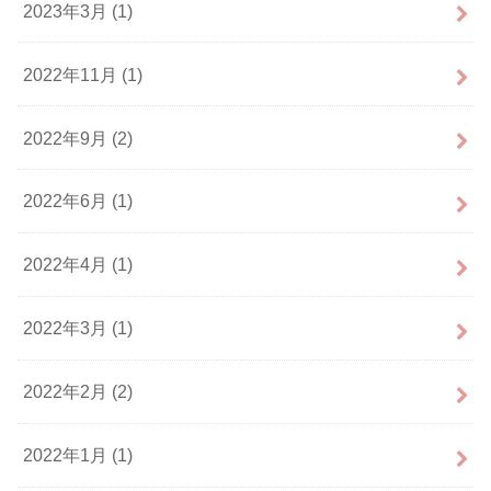
2023年3月 (1)
2022年11月 (1)
2022年9月 (2)
2022年6月 (1)
2022年4月 (1)
2022年3月 (1)
2022年2月 (2)
2022年1月 (1)