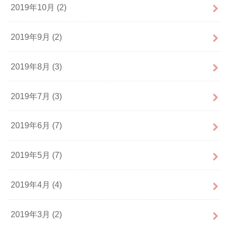
2019年10月 (2)
2019年9月 (2)
2019年8月 (3)
2019年7月 (3)
2019年6月 (7)
2019年5月 (7)
2019年4月 (4)
2019年3月 (2)