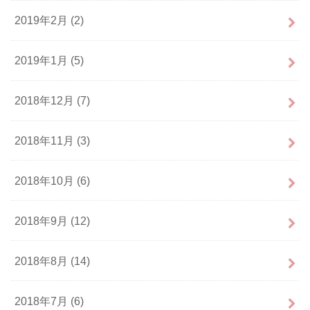
2019年2月 (2)
2019年1月 (5)
2018年12月 (7)
2018年11月 (3)
2018年10月 (6)
2018年9月 (12)
2018年8月 (14)
2018年7月 (6)