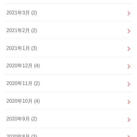
2021年3月 (2)
2021年2月 (2)
2021年1月 (3)
2020年12月 (4)
2020年11月 (2)
2020年10月 (4)
2020年9月 (2)
2020年8月 (3)