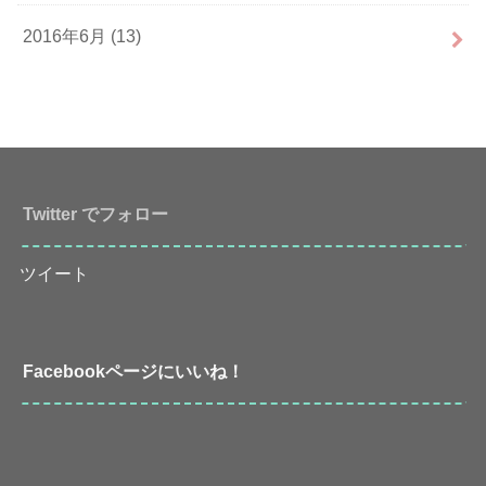
2016年6月 (13)
Twitter でフォロー
ツイート
Facebookページにいいね！