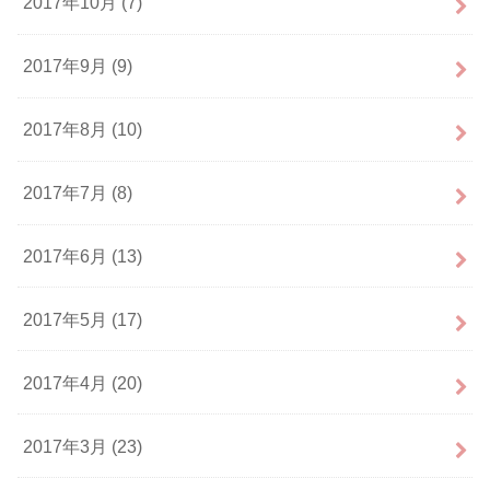
2017年10月 (7)
2017年9月 (9)
2017年8月 (10)
2017年7月 (8)
2017年6月 (13)
2017年5月 (17)
2017年4月 (20)
2017年3月 (23)