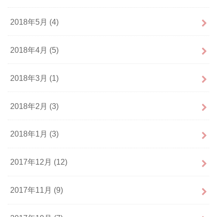
2018年5月 (4)
2018年4月 (5)
2018年3月 (1)
2018年2月 (3)
2018年1月 (3)
2017年12月 (12)
2017年11月 (9)