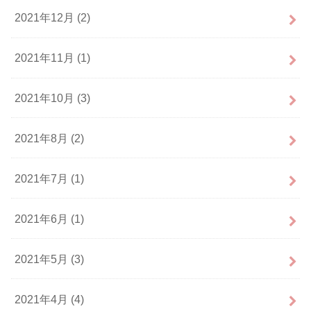
2021年12月 (2)
2021年11月 (1)
2021年10月 (3)
2021年8月 (2)
2021年7月 (1)
2021年6月 (1)
2021年5月 (3)
2021年4月 (4)