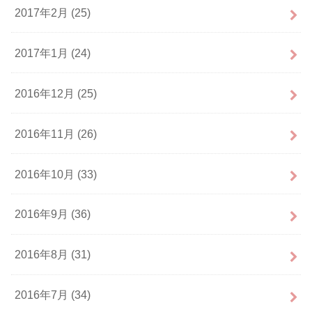
2017年2月 (25)
2017年1月 (24)
2016年12月 (25)
2016年11月 (26)
2016年10月 (33)
2016年9月 (36)
2016年8月 (31)
2016年7月 (34)