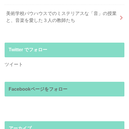
美術学校バウハウスでのミステリアスな「音」の授業
と、音楽を愛した３人の教師たち
Twitter でフォロー
ツイート
Facebookページをフォロー
アーカイブ