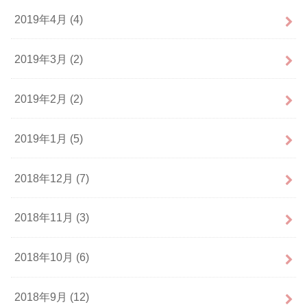
2019年4月 (4)
2019年3月 (2)
2019年2月 (2)
2019年1月 (5)
2018年12月 (7)
2018年11月 (3)
2018年10月 (6)
2018年9月 (12)