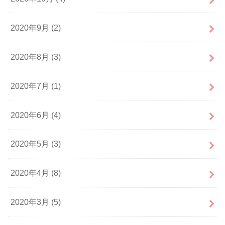
2020年9月 (2)
2020年8月 (3)
2020年7月 (1)
2020年6月 (4)
2020年5月 (3)
2020年4月 (8)
2020年3月 (5)