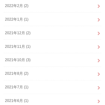
2022年2月 (2)
2022年1月 (1)
2021年12月 (2)
2021年11月 (1)
2021年10月 (3)
2021年8月 (2)
2021年7月 (1)
2021年6月 (1)