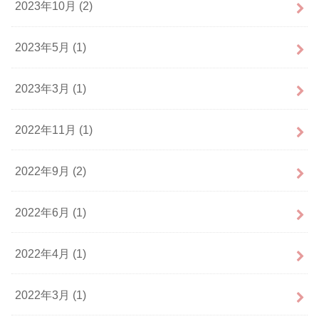
2023年10月 (2)
2023年5月 (1)
2023年3月 (1)
2022年11月 (1)
2022年9月 (2)
2022年6月 (1)
2022年4月 (1)
2022年3月 (1)