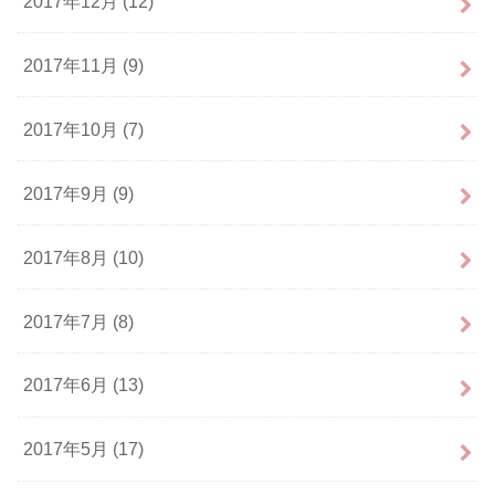
2017年12月 (12)
2017年11月 (9)
2017年10月 (7)
2017年9月 (9)
2017年8月 (10)
2017年7月 (8)
2017年6月 (13)
2017年5月 (17)