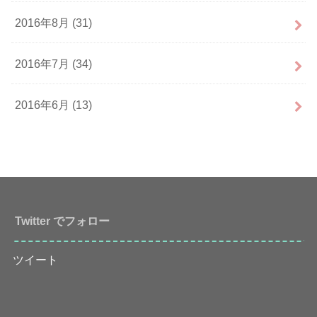
2016年8月 (31)
2016年7月 (34)
2016年6月 (13)
Twitter でフォロー
ツイート