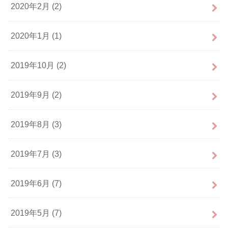
2020年2月 (2)
2020年1月 (1)
2019年10月 (2)
2019年9月 (2)
2019年8月 (3)
2019年7月 (3)
2019年6月 (7)
2019年5月 (7)