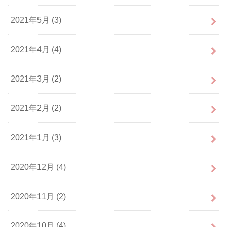
2021年5月 (3)
2021年4月 (4)
2021年3月 (2)
2021年2月 (2)
2021年1月 (3)
2020年12月 (4)
2020年11月 (2)
2020年10月 (4)