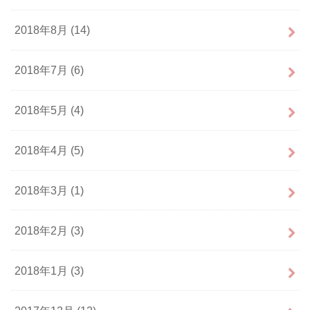
2018年8月 (14)
2018年7月 (6)
2018年5月 (4)
2018年4月 (5)
2018年3月 (1)
2018年2月 (3)
2018年1月 (3)