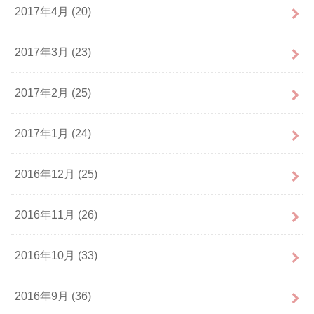
2017年4月 (20)
2017年3月 (23)
2017年2月 (25)
2017年1月 (24)
2016年12月 (25)
2016年11月 (26)
2016年10月 (33)
2016年9月 (36)