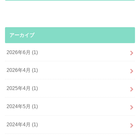
アーカイブ
2026年6月 (1)
2026年4月 (1)
2025年4月 (1)
2024年5月 (1)
2024年4月 (1)